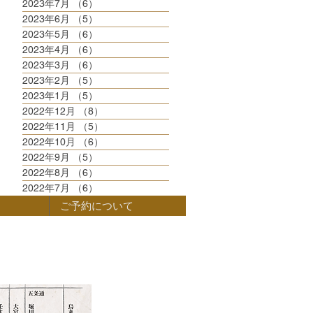
2023年7月
（6）
6件の記事
2023年6月
（5）
5件の記事
2023年5月
（6）
6件の記事
2023年4月
（6）
6件の記事
2023年3月
（6）
6件の記事
2023年2月
（5）
5件の記事
2023年1月
（5）
5件の記事
2022年12月
（8）
8件の記事
2022年11月
（5）
5件の記事
2022年10月
（6）
6件の記事
2022年9月
（5）
5件の記事
2022年8月
（6）
6件の記事
2022年7月
（6）
6件の記事
ご予約について