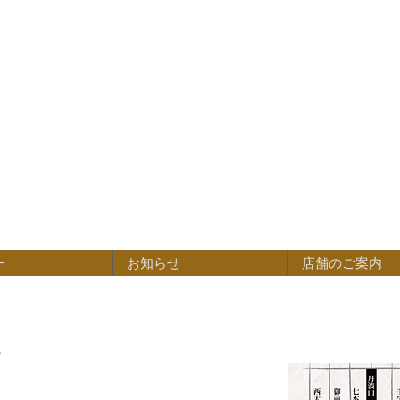
ー
お知らせ
店舗のご案内