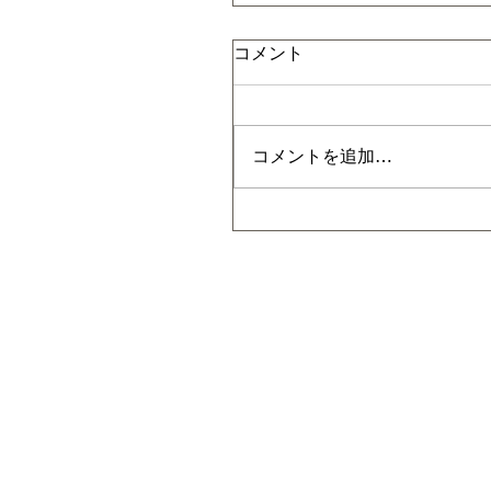
コメント
コメントを追加…