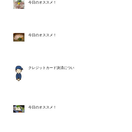
今日のオススメ！
今日のオススメ！
クレジットカード決済について
今日のオススメ！