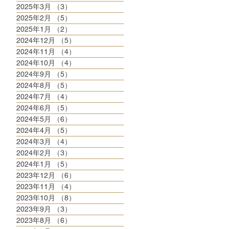
2025年3月
（3）
3件の記事
2025年2月
（5）
5件の記事
2025年1月
（2）
2件の記事
2024年12月
（5）
5件の記事
2024年11月
（4）
4件の記事
2024年10月
（4）
4件の記事
2024年9月
（5）
5件の記事
2024年8月
（5）
5件の記事
2024年7月
（4）
4件の記事
2024年6月
（5）
5件の記事
2024年5月
（6）
6件の記事
2024年4月
（5）
5件の記事
2024年3月
（4）
4件の記事
2024年2月
（3）
3件の記事
2024年1月
（5）
5件の記事
2023年12月
（6）
6件の記事
2023年11月
（4）
4件の記事
2023年10月
（8）
8件の記事
2023年9月
（3）
3件の記事
2023年8月
（6）
6件の記事