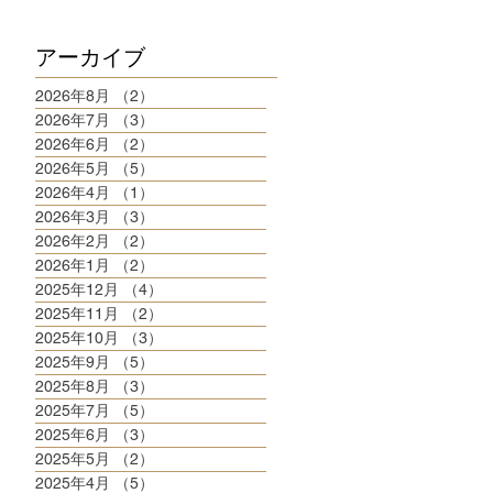
アーカイブ
2026年8月
（2）
2件の記事
2026年7月
（3）
3件の記事
2026年6月
（2）
2件の記事
2026年5月
（5）
5件の記事
2026年4月
（1）
1件の記事
2026年3月
（3）
3件の記事
2026年2月
（2）
2件の記事
2026年1月
（2）
2件の記事
2025年12月
（4）
4件の記事
2025年11月
（2）
2件の記事
2025年10月
（3）
3件の記事
2025年9月
（5）
5件の記事
2025年8月
（3）
3件の記事
2025年7月
（5）
5件の記事
2025年6月
（3）
3件の記事
2025年5月
（2）
2件の記事
2025年4月
（5）
5件の記事