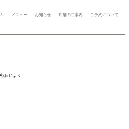
ム
メニュー
お知らせ
店舗のご案内
ご予約について
。
が祝日により