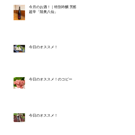
今月のお酒！｜特別吟醸 芳醇
超辛「陸奥八仙」
今日のオススメ！
今日のオススメ！のコピー
今日のオススメ！