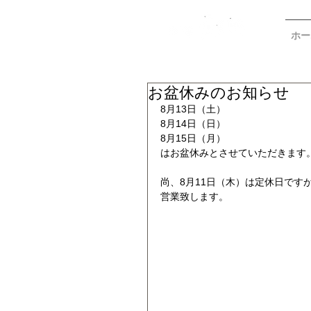
ホー
お盆休みのお知らせ
8月13日（土）
8月14日（日）
8月15日（月）
はお盆休みとさせていただきます
尚、8月11日（木）は定休日です
営業致します。