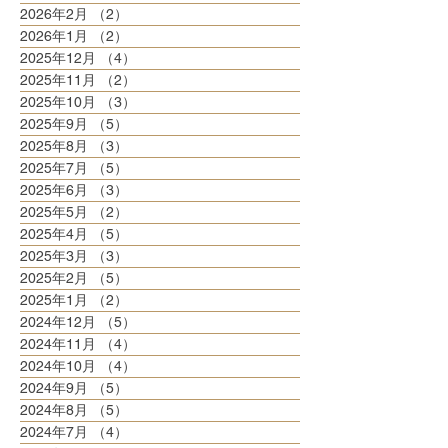
2026年2月
（2）
2件の記事
2026年1月
（2）
2件の記事
2025年12月
（4）
4件の記事
2025年11月
（2）
2件の記事
2025年10月
（3）
3件の記事
2025年9月
（5）
5件の記事
2025年8月
（3）
3件の記事
2025年7月
（5）
5件の記事
2025年6月
（3）
3件の記事
2025年5月
（2）
2件の記事
2025年4月
（5）
5件の記事
2025年3月
（3）
3件の記事
2025年2月
（5）
5件の記事
2025年1月
（2）
2件の記事
2024年12月
（5）
5件の記事
2024年11月
（4）
4件の記事
2024年10月
（4）
4件の記事
2024年9月
（5）
5件の記事
2024年8月
（5）
5件の記事
2024年7月
（4）
4件の記事