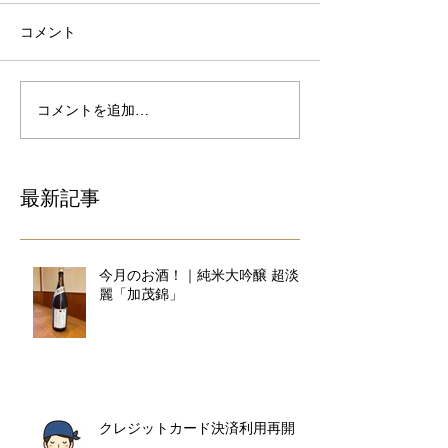
コメント
コメントを追加…
最新記事
今月のお酒！｜純米大吟醸 超淡
麗「加茂錦」
クレジットカード決済利用再開