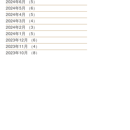
2024年6月
（5）
5件の記事
2024年5月
（6）
6件の記事
2024年4月
（5）
5件の記事
2024年3月
（4）
4件の記事
2024年2月
（3）
3件の記事
2024年1月
（5）
5件の記事
2023年12月
（6）
6件の記事
2023年11月
（4）
4件の記事
2023年10月
（8）
8件の記事
2023年9月
（3）
3件の記事
2023年8月
（6）
6件の記事
2023年7月
（6）
6件の記事
2023年6月
（5）
5件の記事
2023年5月
（6）
6件の記事
2023年4月
（6）
6件の記事
2023年3月
（6）
6件の記事
2023年2月
（5）
5件の記事
2023年1月
（5）
5件の記事
2022年12月
（8）
8件の記事
2022年11月
（5）
5件の記事
2022年10月
（6）
6件の記事