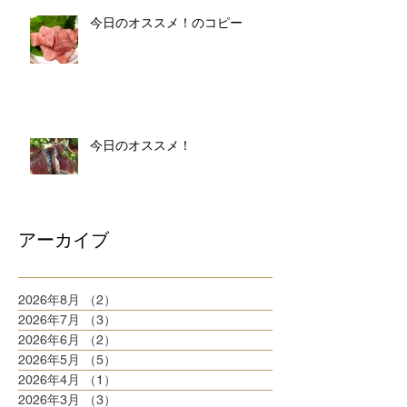
今日のオススメ！のコピー
今日のオススメ！
アーカイブ
2026年8月
（2）
2件の記事
2026年7月
（3）
3件の記事
2026年6月
（2）
2件の記事
2026年5月
（5）
5件の記事
2026年4月
（1）
1件の記事
2026年3月
（3）
3件の記事