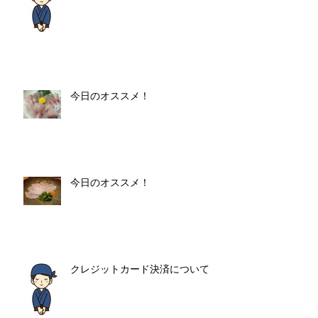
今日のオススメ！
今日のオススメ！
クレジットカード決済について