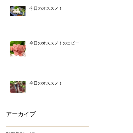
今日のオススメ！
今日のオススメ！のコピー
今日のオススメ！
アーカイブ