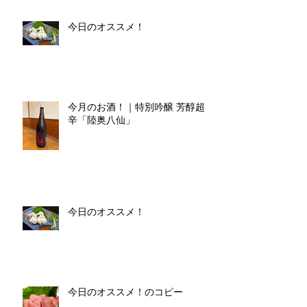
今日のオススメ！
今月のお酒！｜特別吟醸 芳醇超
辛「陸奥八仙」
今日のオススメ！
今日のオススメ！のコピー