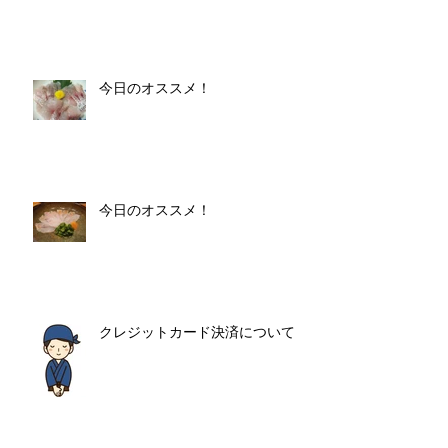
今日のオススメ！
今日のオススメ！
クレジットカード決済について