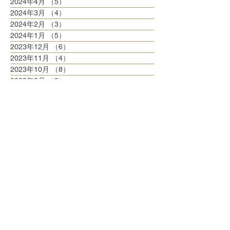
2024年4月
（5）
5件の記事
2024年3月
（4）
4件の記事
2024年2月
（3）
3件の記事
2024年1月
（5）
5件の記事
2023年12月
（6）
6件の記事
2023年11月
（4）
4件の記事
2023年10月
（8）
8件の記事
2023年9月
（3）
3件の記事
2023年8月
（6）
6件の記事
2023年7月
（6）
6件の記事
2023年6月
（5）
5件の記事
2023年5月
（6）
6件の記事
2023年4月
（6）
6件の記事
2023年3月
（6）
6件の記事
2023年2月
（5）
5件の記事
2023年1月
（5）
5件の記事
2022年12月
（8）
8件の記事
2022年11月
（5）
5件の記事
2022年10月
（6）
6件の記事
2022年9月
（5）
5件の記事
2022年8月
（6）
6件の記事