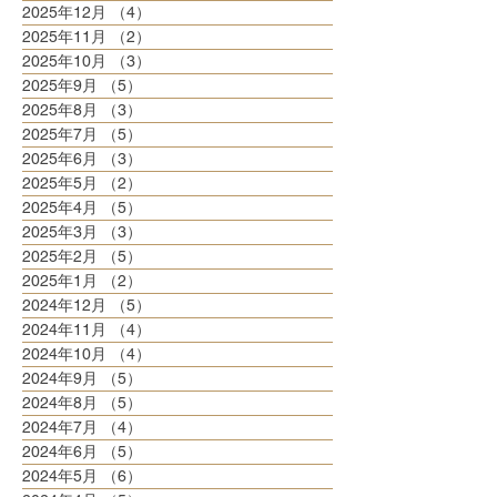
2025年12月
（4）
4件の記事
2025年11月
（2）
2件の記事
2025年10月
（3）
3件の記事
2025年9月
（5）
5件の記事
2025年8月
（3）
3件の記事
2025年7月
（5）
5件の記事
2025年6月
（3）
3件の記事
2025年5月
（2）
2件の記事
2025年4月
（5）
5件の記事
2025年3月
（3）
3件の記事
2025年2月
（5）
5件の記事
2025年1月
（2）
2件の記事
2024年12月
（5）
5件の記事
2024年11月
（4）
4件の記事
2024年10月
（4）
4件の記事
2024年9月
（5）
5件の記事
2024年8月
（5）
5件の記事
2024年7月
（4）
4件の記事
2024年6月
（5）
5件の記事
2024年5月
（6）
6件の記事