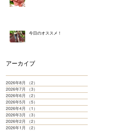
今日のオススメ！
アーカイブ
2026年8月
（2）
2件の記事
2026年7月
（3）
3件の記事
2026年6月
（2）
2件の記事
2026年5月
（5）
5件の記事
2026年4月
（1）
1件の記事
2026年3月
（3）
3件の記事
2026年2月
（2）
2件の記事
2026年1月
（2）
2件の記事