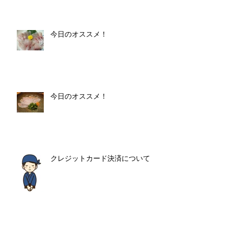
今日のオススメ！
今日のオススメ！
クレジットカード決済について