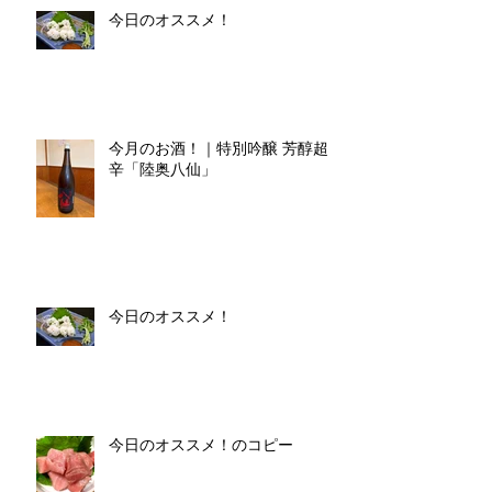
今日のオススメ！
今月のお酒！｜特別吟醸 芳醇超
辛「陸奥八仙」
今日のオススメ！
今日のオススメ！のコピー