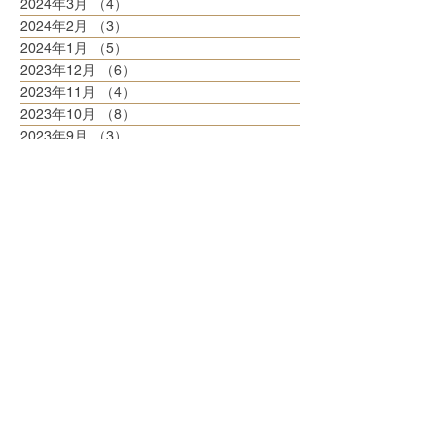
2024年3月
（4）
4件の記事
2024年2月
（3）
3件の記事
2024年1月
（5）
5件の記事
2023年12月
（6）
6件の記事
2023年11月
（4）
4件の記事
2023年10月
（8）
8件の記事
2023年9月
（3）
3件の記事
2023年8月
（6）
6件の記事
2023年7月
（6）
6件の記事
2023年6月
（5）
5件の記事
2023年5月
（6）
6件の記事
2023年4月
（6）
6件の記事
2023年3月
（6）
6件の記事
2023年2月
（5）
5件の記事
2023年1月
（5）
5件の記事
2022年12月
（8）
8件の記事
2022年11月
（5）
5件の記事
2022年10月
（6）
6件の記事
2022年9月
（5）
5件の記事
2022年8月
（6）
6件の記事
2022年7月
（6）
6件の記事