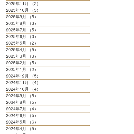
2025年11月
（2）
2件の記事
2025年10月
（3）
3件の記事
2025年9月
（5）
5件の記事
2025年8月
（3）
3件の記事
2025年7月
（5）
5件の記事
2025年6月
（3）
3件の記事
2025年5月
（2）
2件の記事
2025年4月
（5）
5件の記事
2025年3月
（3）
3件の記事
2025年2月
（5）
5件の記事
2025年1月
（2）
2件の記事
2024年12月
（5）
5件の記事
2024年11月
（4）
4件の記事
2024年10月
（4）
4件の記事
2024年9月
（5）
5件の記事
2024年8月
（5）
5件の記事
2024年7月
（4）
4件の記事
2024年6月
（5）
5件の記事
2024年5月
（6）
6件の記事
2024年4月
（5）
5件の記事