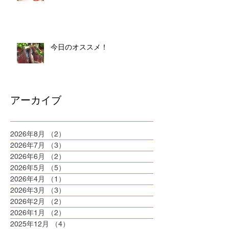
今日のオススメ！
アーカイブ
2026年8月
（2）
2件の記事
2026年7月
（3）
3件の記事
2026年6月
（2）
2件の記事
2026年5月
（5）
5件の記事
2026年4月
（1）
1件の記事
2026年3月
（3）
3件の記事
2026年2月
（2）
2件の記事
2026年1月
（2）
2件の記事
2025年12月
（4）
4件の記事