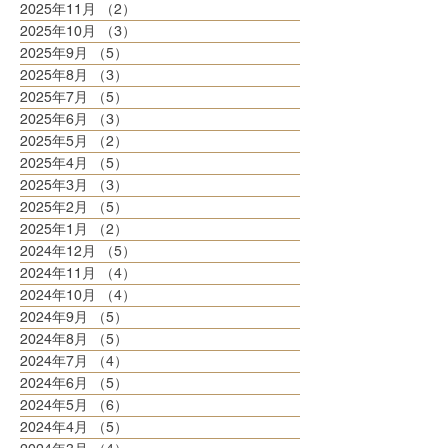
2025年11月
（2）
2件の記事
2025年10月
（3）
3件の記事
2025年9月
（5）
5件の記事
2025年8月
（3）
3件の記事
2025年7月
（5）
5件の記事
2025年6月
（3）
3件の記事
2025年5月
（2）
2件の記事
2025年4月
（5）
5件の記事
2025年3月
（3）
3件の記事
2025年2月
（5）
5件の記事
2025年1月
（2）
2件の記事
2024年12月
（5）
5件の記事
2024年11月
（4）
4件の記事
2024年10月
（4）
4件の記事
2024年9月
（5）
5件の記事
2024年8月
（5）
5件の記事
2024年7月
（4）
4件の記事
2024年6月
（5）
5件の記事
2024年5月
（6）
6件の記事
2024年4月
（5）
5件の記事