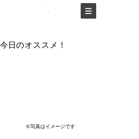
075-325-0944
今日のオススメ！
 ※写真はイメージです