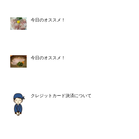
今日のオススメ！
今日のオススメ！
クレジットカード決済について