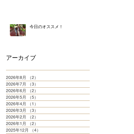
今日のオススメ！
アーカイブ
2026年8月
（2）
2件の記事
2026年7月
（3）
3件の記事
2026年6月
（2）
2件の記事
2026年5月
（5）
5件の記事
2026年4月
（1）
1件の記事
2026年3月
（3）
3件の記事
2026年2月
（2）
2件の記事
2026年1月
（2）
2件の記事
2025年12月
（4）
4件の記事