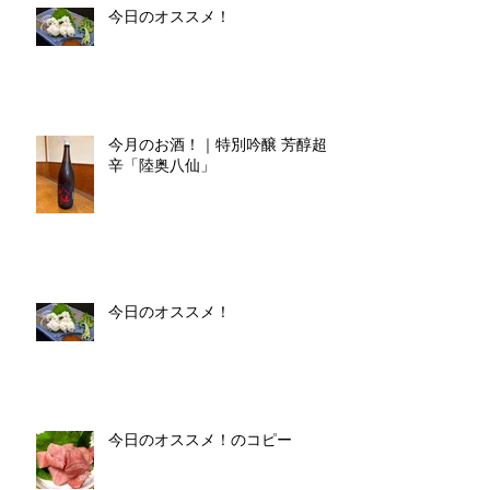
今日のオススメ！
今月のお酒！｜特別吟醸 芳醇超
辛「陸奥八仙」
今日のオススメ！
今日のオススメ！のコピー