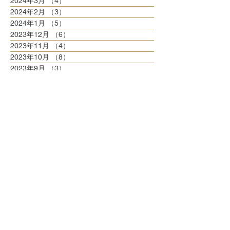
2024年3月
（4）
4件の記事
2024年2月
（3）
3件の記事
2024年1月
（5）
5件の記事
2023年12月
（6）
6件の記事
2023年11月
（4）
4件の記事
2023年10月
（8）
8件の記事
2023年9月
（3）
3件の記事
2023年8月
（6）
6件の記事
2023年7月
（6）
6件の記事
2023年6月
（5）
5件の記事
2023年5月
（6）
6件の記事
2023年4月
（6）
6件の記事
2023年3月
（6）
6件の記事
2023年2月
（5）
5件の記事
2023年1月
（5）
5件の記事
2022年12月
（8）
8件の記事
2022年11月
（5）
5件の記事
2022年10月
（6）
6件の記事
2022年9月
（5）
5件の記事
2022年8月
（6）
6件の記事
2022年7月
（6）
6件の記事