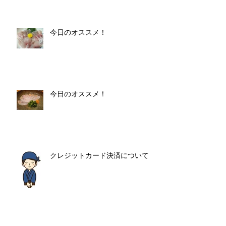
今日のオススメ！
今日のオススメ！
クレジットカード決済について