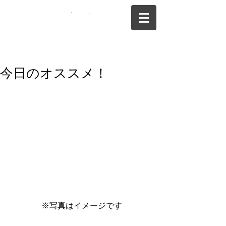
075-325-0944
今日のオススメ！
 ※写真はイメージです