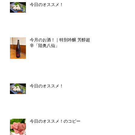
今日のオススメ！
今月のお酒！｜特別吟醸 芳醇超
辛「陸奥八仙」
今日のオススメ！
今日のオススメ！のコピー