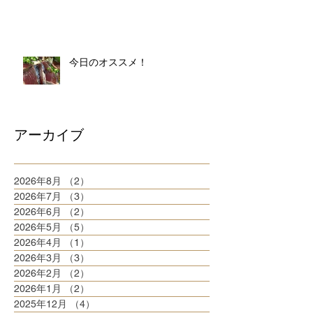
今日のオススメ！
アーカイブ
2026年8月
（2）
2件の記事
2026年7月
（3）
3件の記事
2026年6月
（2）
2件の記事
2026年5月
（5）
5件の記事
2026年4月
（1）
1件の記事
2026年3月
（3）
3件の記事
2026年2月
（2）
2件の記事
2026年1月
（2）
2件の記事
2025年12月
（4）
4件の記事