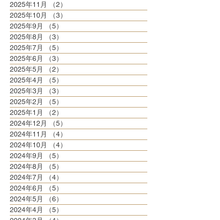
2025年11月
（2）
2件の記事
2025年10月
（3）
3件の記事
2025年9月
（5）
5件の記事
2025年8月
（3）
3件の記事
2025年7月
（5）
5件の記事
2025年6月
（3）
3件の記事
2025年5月
（2）
2件の記事
2025年4月
（5）
5件の記事
2025年3月
（3）
3件の記事
2025年2月
（5）
5件の記事
2025年1月
（2）
2件の記事
2024年12月
（5）
5件の記事
2024年11月
（4）
4件の記事
2024年10月
（4）
4件の記事
2024年9月
（5）
5件の記事
2024年8月
（5）
5件の記事
2024年7月
（4）
4件の記事
2024年6月
（5）
5件の記事
2024年5月
（6）
6件の記事
2024年4月
（5）
5件の記事