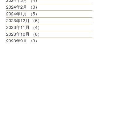
2024年3月
（4）
4件の記事
2024年2月
（3）
3件の記事
2024年1月
（5）
5件の記事
2023年12月
（6）
6件の記事
2023年11月
（4）
4件の記事
2023年10月
（8）
8件の記事
2023年9月
（3）
3件の記事
2023年8月
（6）
6件の記事
2023年7月
（6）
6件の記事
2023年6月
（5）
5件の記事
2023年5月
（6）
6件の記事
2023年4月
（6）
6件の記事
2023年3月
（6）
6件の記事
2023年2月
（5）
5件の記事
2023年1月
（5）
5件の記事
2022年12月
（8）
8件の記事
2022年11月
（5）
5件の記事
2022年10月
（6）
6件の記事
2022年9月
（5）
5件の記事
2022年8月
（6）
6件の記事
2022年7月
（6）
6件の記事