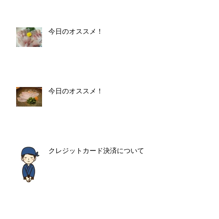
今日のオススメ！
今日のオススメ！
クレジットカード決済について