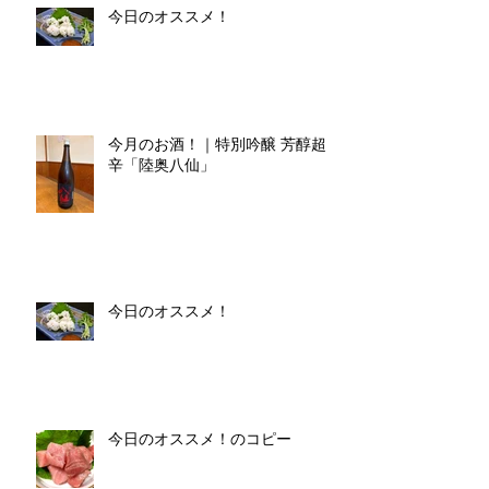
今日のオススメ！
今月のお酒！｜特別吟醸 芳醇超
辛「陸奥八仙」
今日のオススメ！
今日のオススメ！のコピー