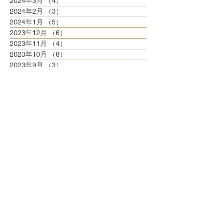
2024年3月
（4）
4件の記事
2024年2月
（3）
3件の記事
2024年1月
（5）
5件の記事
2023年12月
（6）
6件の記事
2023年11月
（4）
4件の記事
2023年10月
（8）
8件の記事
2023年9月
（3）
3件の記事
2023年8月
（6）
6件の記事
2023年7月
（6）
6件の記事
2023年6月
（5）
5件の記事
2023年5月
（6）
6件の記事
2023年4月
（6）
6件の記事
2023年3月
（6）
6件の記事
2023年2月
（5）
5件の記事
2023年1月
（5）
5件の記事
2022年12月
（8）
8件の記事
2022年11月
（5）
5件の記事
2022年10月
（6）
6件の記事
2022年9月
（5）
5件の記事
2022年8月
（6）
6件の記事
2022年7月
（6）
6件の記事