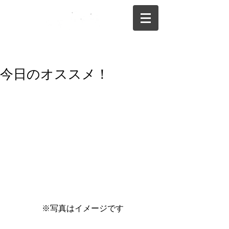
075-325-0944
今日のオススメ！
 ※写真はイメージです