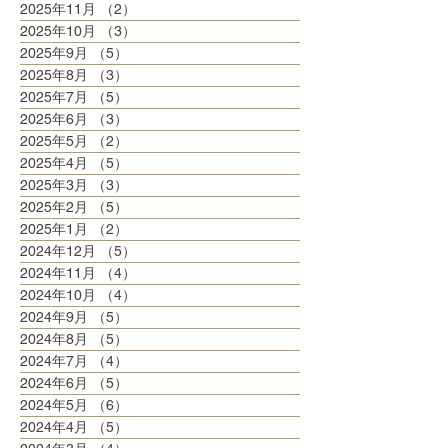
2025年11月
（2）
2件の記事
2025年10月
（3）
3件の記事
2025年9月
（5）
5件の記事
2025年8月
（3）
3件の記事
2025年7月
（5）
5件の記事
2025年6月
（3）
3件の記事
2025年5月
（2）
2件の記事
2025年4月
（5）
5件の記事
2025年3月
（3）
3件の記事
2025年2月
（5）
5件の記事
2025年1月
（2）
2件の記事
2024年12月
（5）
5件の記事
2024年11月
（4）
4件の記事
2024年10月
（4）
4件の記事
2024年9月
（5）
5件の記事
2024年8月
（5）
5件の記事
2024年7月
（4）
4件の記事
2024年6月
（5）
5件の記事
2024年5月
（6）
6件の記事
2024年4月
（5）
5件の記事