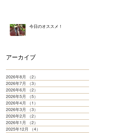
今日のオススメ！
アーカイブ
2026年8月
（2）
2件の記事
2026年7月
（3）
3件の記事
2026年6月
（2）
2件の記事
2026年5月
（5）
5件の記事
2026年4月
（1）
1件の記事
2026年3月
（3）
3件の記事
2026年2月
（2）
2件の記事
2026年1月
（2）
2件の記事
2025年12月
（4）
4件の記事