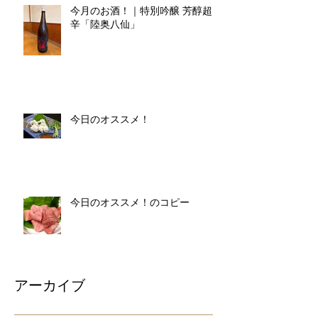
今月のお酒！｜特別吟醸 芳醇超
辛「陸奥八仙」
今日のオススメ！
今日のオススメ！のコピー
アーカイブ