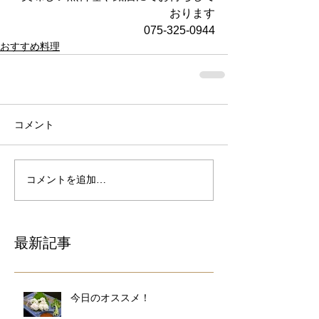
おります
075-325-0944
おすすめ料理
コメント
コメントを追加…
最新記事
今日のオススメ！