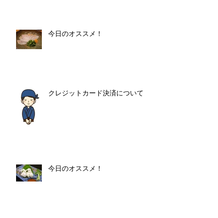
今日のオススメ！
クレジットカード決済について
今日のオススメ！