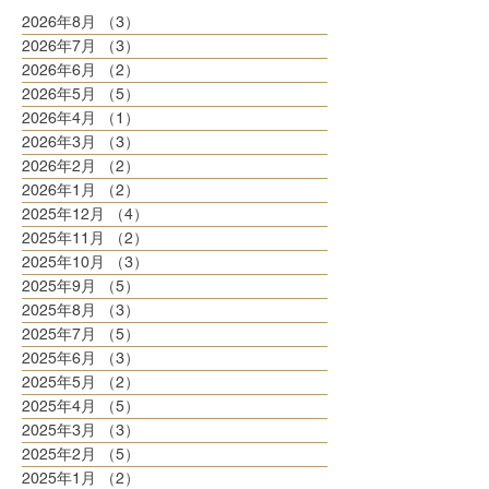
2026年8月
（3）
3件の記事
2026年7月
（3）
3件の記事
2026年6月
（2）
2件の記事
2026年5月
（5）
5件の記事
2026年4月
（1）
1件の記事
2026年3月
（3）
3件の記事
2026年2月
（2）
2件の記事
2026年1月
（2）
2件の記事
2025年12月
（4）
4件の記事
2025年11月
（2）
2件の記事
2025年10月
（3）
3件の記事
2025年9月
（5）
5件の記事
2025年8月
（3）
3件の記事
2025年7月
（5）
5件の記事
2025年6月
（3）
3件の記事
2025年5月
（2）
2件の記事
2025年4月
（5）
5件の記事
2025年3月
（3）
3件の記事
2025年2月
（5）
5件の記事
2025年1月
（2）
2件の記事