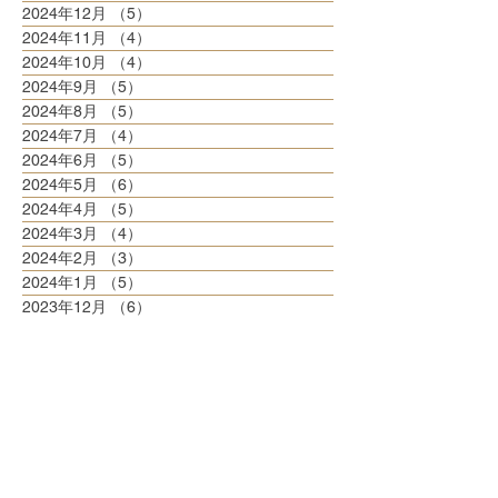
2024年12月
（5）
5件の記事
2024年11月
（4）
4件の記事
2024年10月
（4）
4件の記事
2024年9月
（5）
5件の記事
2024年8月
（5）
5件の記事
2024年7月
（4）
4件の記事
2024年6月
（5）
5件の記事
2024年5月
（6）
6件の記事
2024年4月
（5）
5件の記事
2024年3月
（4）
4件の記事
2024年2月
（3）
3件の記事
2024年1月
（5）
5件の記事
2023年12月
（6）
6件の記事
2023年11月
（4）
4件の記事
2023年10月
（8）
8件の記事
2023年9月
（3）
3件の記事
2023年8月
（6）
6件の記事
2023年7月
（6）
6件の記事
2023年6月
（5）
5件の記事
2023年5月
（6）
6件の記事