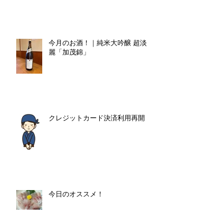
今月のお酒！｜純米大吟醸 超淡
麗「加茂錦」
クレジットカード決済利用再開
今日のオススメ！