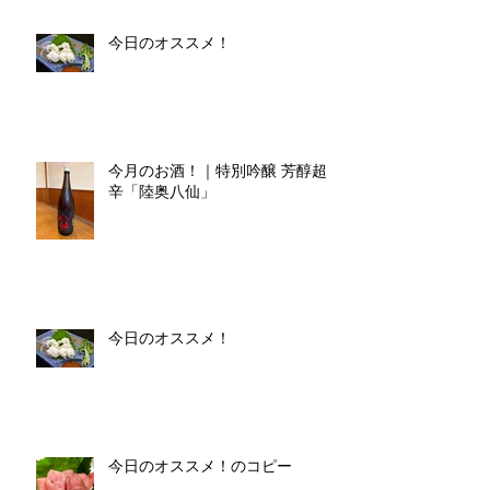
今日のオススメ！
今月のお酒！｜特別吟醸 芳醇超
辛「陸奥八仙」
今日のオススメ！
今日のオススメ！のコピー