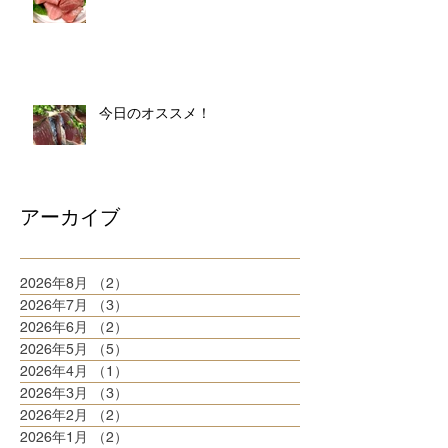
今日のオススメ！
アーカイブ
2026年8月
（2）
2件の記事
2026年7月
（3）
3件の記事
2026年6月
（2）
2件の記事
2026年5月
（5）
5件の記事
2026年4月
（1）
1件の記事
2026年3月
（3）
3件の記事
2026年2月
（2）
2件の記事
2026年1月
（2）
2件の記事