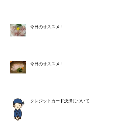
今日のオススメ！
今日のオススメ！
クレジットカード決済について