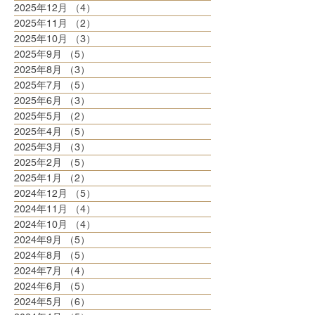
2025年12月
（4）
4件の記事
2025年11月
（2）
2件の記事
2025年10月
（3）
3件の記事
2025年9月
（5）
5件の記事
2025年8月
（3）
3件の記事
2025年7月
（5）
5件の記事
2025年6月
（3）
3件の記事
2025年5月
（2）
2件の記事
2025年4月
（5）
5件の記事
2025年3月
（3）
3件の記事
2025年2月
（5）
5件の記事
2025年1月
（2）
2件の記事
2024年12月
（5）
5件の記事
2024年11月
（4）
4件の記事
2024年10月
（4）
4件の記事
2024年9月
（5）
5件の記事
2024年8月
（5）
5件の記事
2024年7月
（4）
4件の記事
2024年6月
（5）
5件の記事
2024年5月
（6）
6件の記事