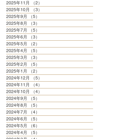
2025年11月
（2）
2件の記事
2025年10月
（3）
3件の記事
2025年9月
（5）
5件の記事
2025年8月
（3）
3件の記事
2025年7月
（5）
5件の記事
2025年6月
（3）
3件の記事
2025年5月
（2）
2件の記事
2025年4月
（5）
5件の記事
2025年3月
（3）
3件の記事
2025年2月
（5）
5件の記事
2025年1月
（2）
2件の記事
2024年12月
（5）
5件の記事
2024年11月
（4）
4件の記事
2024年10月
（4）
4件の記事
2024年9月
（5）
5件の記事
2024年8月
（5）
5件の記事
2024年7月
（4）
4件の記事
2024年6月
（5）
5件の記事
2024年5月
（6）
6件の記事
2024年4月
（5）
5件の記事