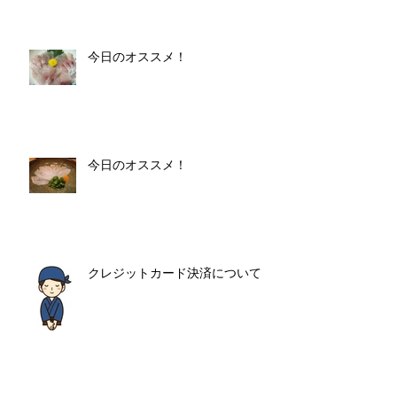
今日のオススメ！
今日のオススメ！
クレジットカード決済について