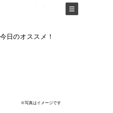
075-325-0944
今日のオススメ！
 ※写真はイメージです