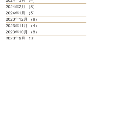
2024年3月
（4）
4件の記事
2024年2月
（3）
3件の記事
2024年1月
（5）
5件の記事
2023年12月
（6）
6件の記事
2023年11月
（4）
4件の記事
2023年10月
（8）
8件の記事
2023年9月
（3）
3件の記事
2023年8月
（6）
6件の記事
2023年7月
（6）
6件の記事
2023年6月
（5）
5件の記事
2023年5月
（6）
6件の記事
2023年4月
（6）
6件の記事
2023年3月
（6）
6件の記事
2023年2月
（5）
5件の記事
2023年1月
（5）
5件の記事
2022年12月
（8）
8件の記事
2022年11月
（5）
5件の記事
2022年10月
（6）
6件の記事
2022年9月
（5）
5件の記事
2022年8月
（6）
6件の記事
2022年7月
（6）
6件の記事