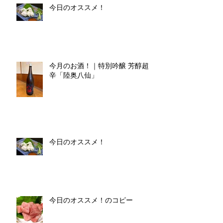
今日のオススメ！
今月のお酒！｜特別吟醸 芳醇超
辛「陸奥八仙」
今日のオススメ！
今日のオススメ！のコピー