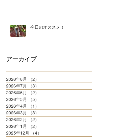
今日のオススメ！
アーカイブ
2026年8月
（2）
2件の記事
2026年7月
（3）
3件の記事
2026年6月
（2）
2件の記事
2026年5月
（5）
5件の記事
2026年4月
（1）
1件の記事
2026年3月
（3）
3件の記事
2026年2月
（2）
2件の記事
2026年1月
（2）
2件の記事
2025年12月
（4）
4件の記事