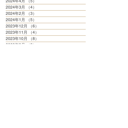
2024年4月
（5）
5件の記事
2024年3月
（4）
4件の記事
2024年2月
（3）
3件の記事
2024年1月
（5）
5件の記事
2023年12月
（6）
6件の記事
2023年11月
（4）
4件の記事
2023年10月
（8）
8件の記事
2023年9月
（3）
3件の記事
2023年8月
（6）
6件の記事
2023年7月
（6）
6件の記事
2023年6月
（5）
5件の記事
2023年5月
（6）
6件の記事
2023年4月
（6）
6件の記事
2023年3月
（6）
6件の記事
2023年2月
（5）
5件の記事
2023年1月
（5）
5件の記事
2022年12月
（8）
8件の記事
2022年11月
（5）
5件の記事
2022年10月
（6）
6件の記事
2022年9月
（5）
5件の記事
2022年8月
（6）
6件の記事