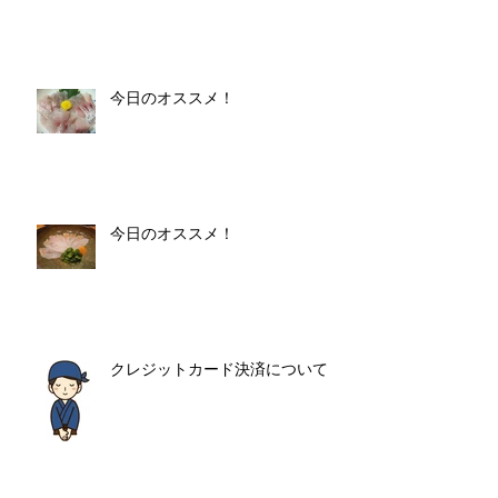
今日のオススメ！
今日のオススメ！
クレジットカード決済について