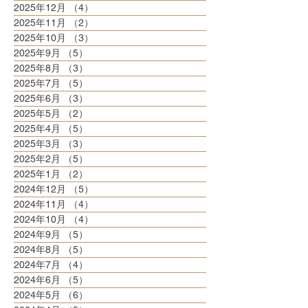
2025年12月
（4）
4件の記事
2025年11月
（2）
2件の記事
2025年10月
（3）
3件の記事
2025年9月
（5）
5件の記事
2025年8月
（3）
3件の記事
2025年7月
（5）
5件の記事
2025年6月
（3）
3件の記事
2025年5月
（2）
2件の記事
2025年4月
（5）
5件の記事
2025年3月
（3）
3件の記事
2025年2月
（5）
5件の記事
2025年1月
（2）
2件の記事
2024年12月
（5）
5件の記事
2024年11月
（4）
4件の記事
2024年10月
（4）
4件の記事
2024年9月
（5）
5件の記事
2024年8月
（5）
5件の記事
2024年7月
（4）
4件の記事
2024年6月
（5）
5件の記事
2024年5月
（6）
6件の記事