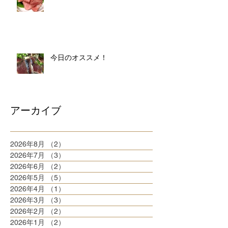
今日のオススメ！
アーカイブ
2026年8月
（2）
2件の記事
2026年7月
（3）
3件の記事
2026年6月
（2）
2件の記事
2026年5月
（5）
5件の記事
2026年4月
（1）
1件の記事
2026年3月
（3）
3件の記事
2026年2月
（2）
2件の記事
2026年1月
（2）
2件の記事