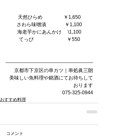
天然ひらめ　             ￥1,650
さわら味噌漬　　       ￥1,100
海老芋かにあんかけ     \1,100
てっぴ　 　 　             ￥550
京都市下京区の串カツ｜串処眞三朗
美味しい魚料理や銘酒にてお待ちして
おります
075-325-0944
おすすめ料理
コメント