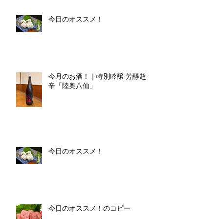
今日のオススメ！
今月のお酒！｜特別吟醸 芳醇超
辛「陸奥八仙」
今日のオススメ！
今日のオススメ！のコピー