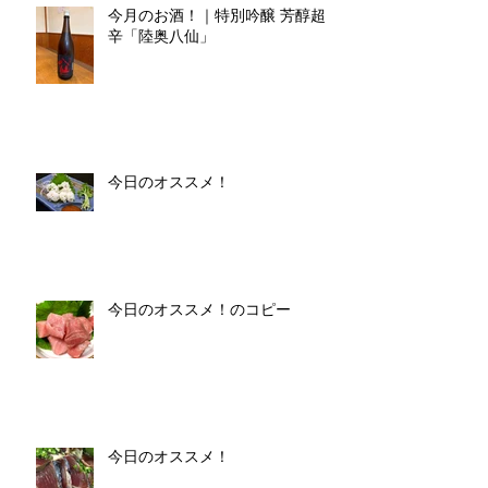
今月のお酒！｜特別吟醸 芳醇超
辛「陸奥八仙」
今日のオススメ！
今日のオススメ！のコピー
今日のオススメ！