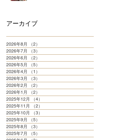
アーカイブ
2026年8月
（2）
2件の記事
2026年7月
（3）
3件の記事
2026年6月
（2）
2件の記事
2026年5月
（5）
5件の記事
2026年4月
（1）
1件の記事
2026年3月
（3）
3件の記事
2026年2月
（2）
2件の記事
2026年1月
（2）
2件の記事
2025年12月
（4）
4件の記事
2025年11月
（2）
2件の記事
2025年10月
（3）
3件の記事
2025年9月
（5）
5件の記事
2025年8月
（3）
3件の記事
2025年7月
（5）
5件の記事