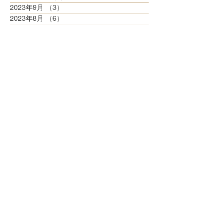
2023年9月
（3）
3件の記事
2023年8月
（6）
6件の記事
2023年7月
（6）
6件の記事
2023年6月
（5）
5件の記事
2023年5月
（6）
6件の記事
2023年4月
（6）
6件の記事
2023年3月
（6）
6件の記事
2023年2月
（5）
5件の記事
2023年1月
（5）
5件の記事
2022年12月
（8）
8件の記事
2022年11月
（5）
5件の記事
2022年10月
（6）
6件の記事
2022年9月
（5）
5件の記事
2022年8月
（6）
6件の記事
2022年7月
（6）
6件の記事