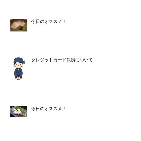
今日のオススメ！
クレジットカード決済について
今日のオススメ！