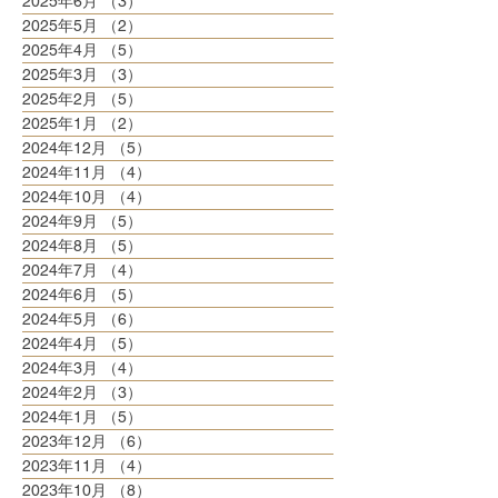
2025年6月
（3）
3件の記事
2025年5月
（2）
2件の記事
2025年4月
（5）
5件の記事
2025年3月
（3）
3件の記事
2025年2月
（5）
5件の記事
2025年1月
（2）
2件の記事
2024年12月
（5）
5件の記事
2024年11月
（4）
4件の記事
2024年10月
（4）
4件の記事
2024年9月
（5）
5件の記事
2024年8月
（5）
5件の記事
2024年7月
（4）
4件の記事
2024年6月
（5）
5件の記事
2024年5月
（6）
6件の記事
2024年4月
（5）
5件の記事
2024年3月
（4）
4件の記事
2024年2月
（3）
3件の記事
2024年1月
（5）
5件の記事
2023年12月
（6）
6件の記事
2023年11月
（4）
4件の記事
2023年10月
（8）
8件の記事