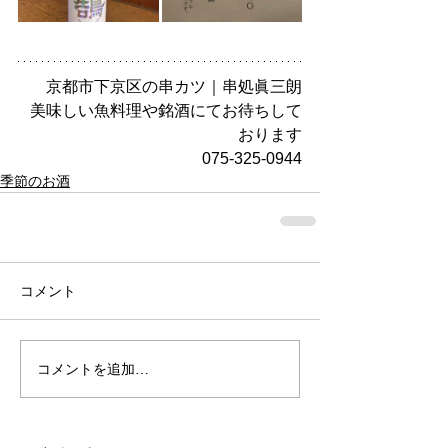
京都市下京区の串カツ｜串処眞三朗
美味しい魚料理や銘酒にてお待ちして
おります
075-325-0944
季節のお酒
コメント
コメントを追加…