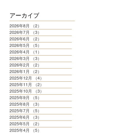
アーカイブ
2026年8月
（2）
2件の記事
2026年7月
（3）
3件の記事
2026年6月
（2）
2件の記事
2026年5月
（5）
5件の記事
2026年4月
（1）
1件の記事
2026年3月
（3）
3件の記事
2026年2月
（2）
2件の記事
2026年1月
（2）
2件の記事
2025年12月
（4）
4件の記事
2025年11月
（2）
2件の記事
2025年10月
（3）
3件の記事
2025年9月
（5）
5件の記事
2025年8月
（3）
3件の記事
2025年7月
（5）
5件の記事
2025年6月
（3）
3件の記事
2025年5月
（2）
2件の記事
2025年4月
（5）
5件の記事