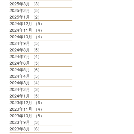
2025年3月
（3）
3件の記事
2025年2月
（5）
5件の記事
2025年1月
（2）
2件の記事
2024年12月
（5）
5件の記事
2024年11月
（4）
4件の記事
2024年10月
（4）
4件の記事
2024年9月
（5）
5件の記事
2024年8月
（5）
5件の記事
2024年7月
（4）
4件の記事
2024年6月
（5）
5件の記事
2024年5月
（6）
6件の記事
2024年4月
（5）
5件の記事
2024年3月
（4）
4件の記事
2024年2月
（3）
3件の記事
2024年1月
（5）
5件の記事
2023年12月
（6）
6件の記事
2023年11月
（4）
4件の記事
2023年10月
（8）
8件の記事
2023年9月
（3）
3件の記事
2023年8月
（6）
6件の記事