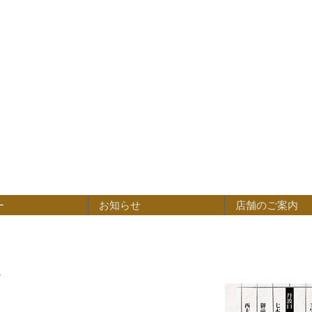
ー
お知らせ
店舗のご案内