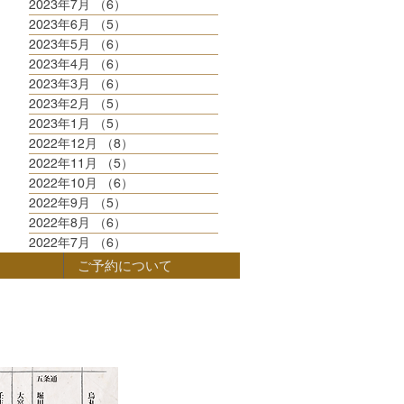
2023年7月
（6）
6件の記事
2023年6月
（5）
5件の記事
2023年5月
（6）
6件の記事
2023年4月
（6）
6件の記事
2023年3月
（6）
6件の記事
2023年2月
（5）
5件の記事
2023年1月
（5）
5件の記事
2022年12月
（8）
8件の記事
2022年11月
（5）
5件の記事
2022年10月
（6）
6件の記事
2022年9月
（5）
5件の記事
2022年8月
（6）
6件の記事
2022年7月
（6）
6件の記事
ご予約について