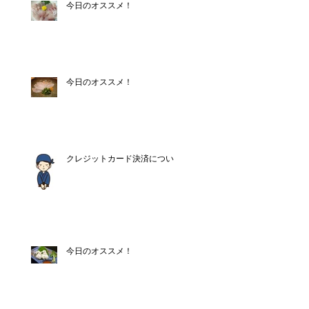
今日のオススメ！
今日のオススメ！
クレジットカード決済について
今日のオススメ！