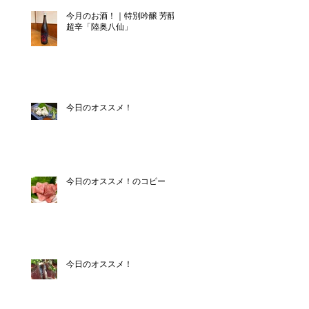
今月のお酒！｜特別吟醸 芳醇
超辛「陸奥八仙」
今日のオススメ！
今日のオススメ！のコピー
今日のオススメ！