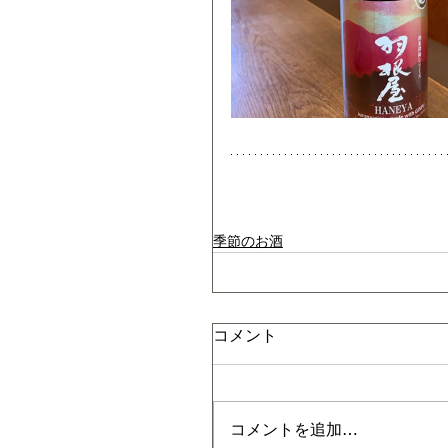
季節のお酒
コメント
コメントを追加…