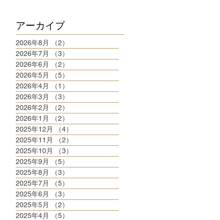
アーカイブ
2026年8月
（2）
2件の記事
2026年7月
（3）
3件の記事
2026年6月
（2）
2件の記事
2026年5月
（5）
5件の記事
2026年4月
（1）
1件の記事
2026年3月
（3）
3件の記事
2026年2月
（2）
2件の記事
2026年1月
（2）
2件の記事
2025年12月
（4）
4件の記事
2025年11月
（2）
2件の記事
2025年10月
（3）
3件の記事
2025年9月
（5）
5件の記事
2025年8月
（3）
3件の記事
2025年7月
（5）
5件の記事
2025年6月
（3）
3件の記事
2025年5月
（2）
2件の記事
2025年4月
（5）
5件の記事