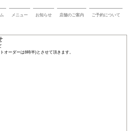
ム
メニュー
お知らせ
店舗のご案内
ご予約について
せ
て
ストオーダーは8時半)とさせて頂きます。