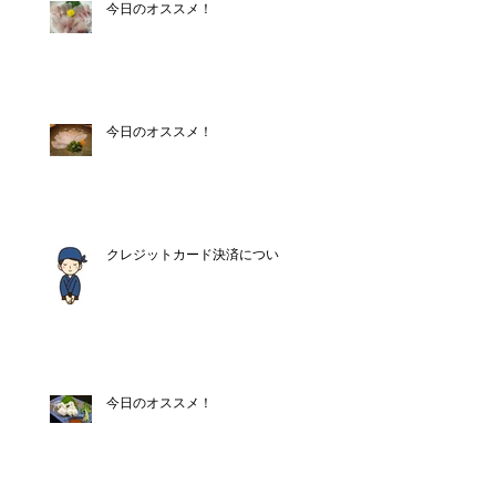
今日のオススメ！
今日のオススメ！
クレジットカード決済について
今日のオススメ！