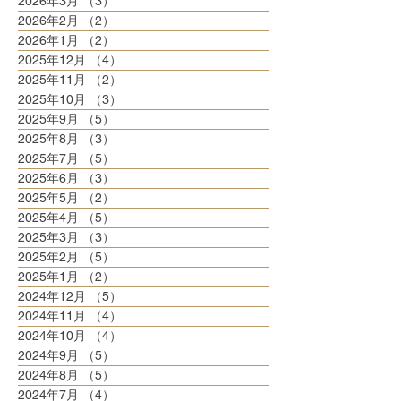
2026年3月
（3）
3件の記事
2026年2月
（2）
2件の記事
2026年1月
（2）
2件の記事
2025年12月
（4）
4件の記事
2025年11月
（2）
2件の記事
2025年10月
（3）
3件の記事
2025年9月
（5）
5件の記事
2025年8月
（3）
3件の記事
2025年7月
（5）
5件の記事
2025年6月
（3）
3件の記事
2025年5月
（2）
2件の記事
2025年4月
（5）
5件の記事
2025年3月
（3）
3件の記事
2025年2月
（5）
5件の記事
2025年1月
（2）
2件の記事
2024年12月
（5）
5件の記事
2024年11月
（4）
4件の記事
2024年10月
（4）
4件の記事
2024年9月
（5）
5件の記事
2024年8月
（5）
5件の記事
2024年7月
（4）
4件の記事