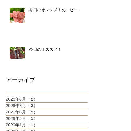
今日のオススメ！のコピー
今日のオススメ！
アーカイブ
2026年8月
（2）
2件の記事
2026年7月
（3）
3件の記事
2026年6月
（2）
2件の記事
2026年5月
（5）
5件の記事
2026年4月
（1）
1件の記事