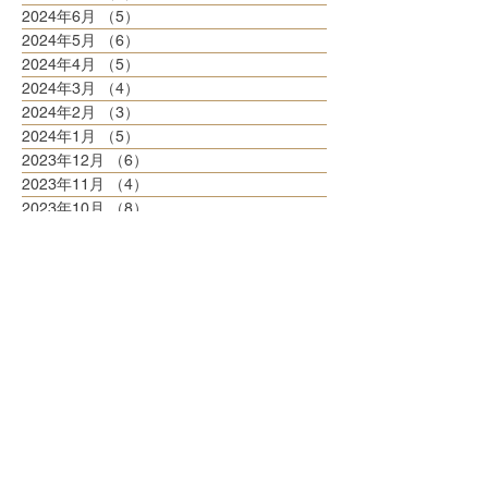
2024年6月
（5）
5件の記事
2024年5月
（6）
6件の記事
2024年4月
（5）
5件の記事
2024年3月
（4）
4件の記事
2024年2月
（3）
3件の記事
2024年1月
（5）
5件の記事
2023年12月
（6）
6件の記事
2023年11月
（4）
4件の記事
2023年10月
（8）
8件の記事
2023年9月
（3）
3件の記事
2023年8月
（6）
6件の記事
2023年7月
（6）
6件の記事
2023年6月
（5）
5件の記事
2023年5月
（6）
6件の記事
2023年4月
（6）
6件の記事
2023年3月
（6）
6件の記事
2023年2月
（5）
5件の記事
2023年1月
（5）
5件の記事
2022年12月
（8）
8件の記事
2022年11月
（5）
5件の記事