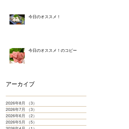
今日のオススメ！
今日のオススメ！のコピー
アーカイブ
2026年8月
（3）
3件の記事
2026年7月
（3）
3件の記事
2026年6月
（2）
2件の記事
2026年5月
（5）
5件の記事
2026年4月
（1）
1件の記事