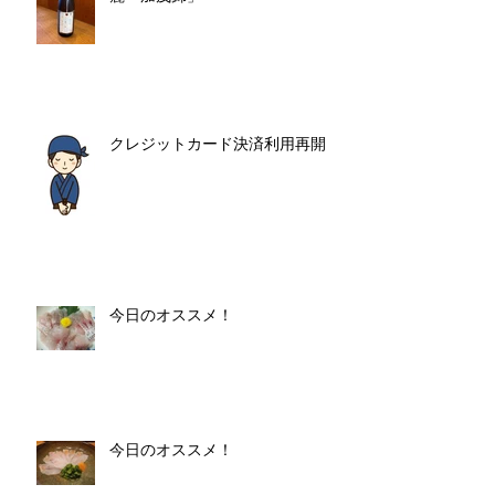
クレジットカード決済利用再開
今日のオススメ！
今日のオススメ！