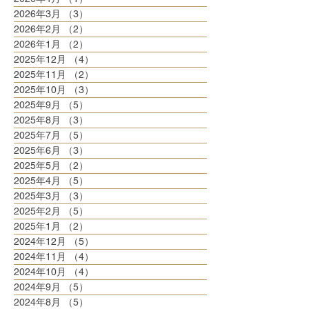
2026年3月
（3）
3件の記事
2026年2月
（2）
2件の記事
2026年1月
（2）
2件の記事
2025年12月
（4）
4件の記事
2025年11月
（2）
2件の記事
2025年10月
（3）
3件の記事
2025年9月
（5）
5件の記事
2025年8月
（3）
3件の記事
2025年7月
（5）
5件の記事
2025年6月
（3）
3件の記事
2025年5月
（2）
2件の記事
2025年4月
（5）
5件の記事
2025年3月
（3）
3件の記事
2025年2月
（5）
5件の記事
2025年1月
（2）
2件の記事
2024年12月
（5）
5件の記事
2024年11月
（4）
4件の記事
2024年10月
（4）
4件の記事
2024年9月
（5）
5件の記事
2024年8月
（5）
5件の記事