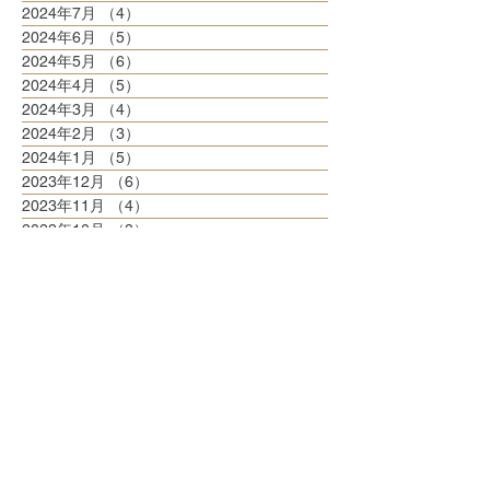
2024年7月
（4）
4件の記事
2024年6月
（5）
5件の記事
2024年5月
（6）
6件の記事
2024年4月
（5）
5件の記事
2024年3月
（4）
4件の記事
2024年2月
（3）
3件の記事
2024年1月
（5）
5件の記事
2023年12月
（6）
6件の記事
2023年11月
（4）
4件の記事
2023年10月
（8）
8件の記事
2023年9月
（3）
3件の記事
2023年8月
（6）
6件の記事
2023年7月
（6）
6件の記事
2023年6月
（5）
5件の記事
2023年5月
（6）
6件の記事
2023年4月
（6）
6件の記事
2023年3月
（6）
6件の記事
2023年2月
（5）
5件の記事
2023年1月
（5）
5件の記事
2022年12月
（8）
8件の記事