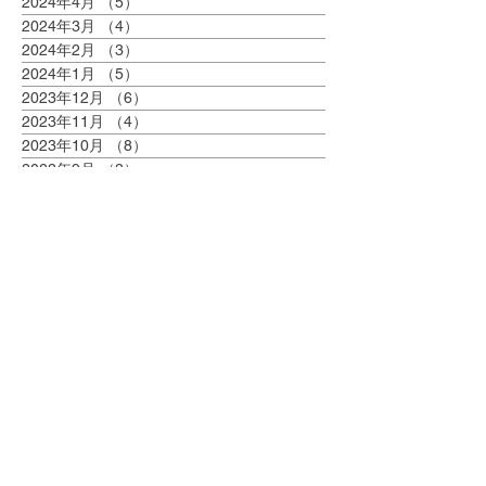
2024年4月
（5）
5件の記事
2024年3月
（4）
4件の記事
2024年2月
（3）
3件の記事
2024年1月
（5）
5件の記事
2023年12月
（6）
6件の記事
2023年11月
（4）
4件の記事
2023年10月
（8）
8件の記事
2023年9月
（3）
3件の記事
2023年8月
（6）
6件の記事
2023年7月
（6）
6件の記事
2023年6月
（5）
5件の記事
2023年5月
（6）
6件の記事
2023年4月
（6）
6件の記事
2023年3月
（6）
6件の記事
2023年2月
（5）
5件の記事
2023年1月
（5）
5件の記事
2022年12月
（8）
8件の記事
2022年11月
（5）
5件の記事
2022年10月
（6）
6件の記事
2022年9月
（5）
5件の記事
2022年8月
（6）
6件の記事