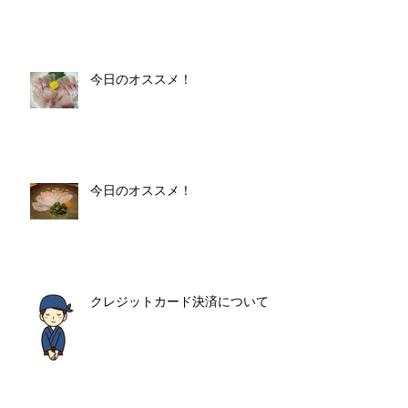
今日のオススメ！
今日のオススメ！
クレジットカード決済について