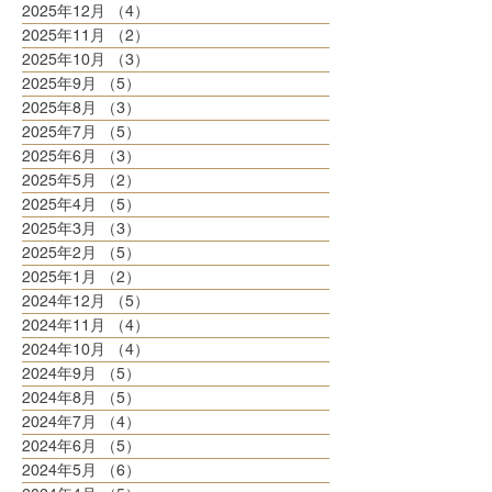
2025年12月
（4）
4件の記事
2025年11月
（2）
2件の記事
2025年10月
（3）
3件の記事
2025年9月
（5）
5件の記事
2025年8月
（3）
3件の記事
2025年7月
（5）
5件の記事
2025年6月
（3）
3件の記事
2025年5月
（2）
2件の記事
2025年4月
（5）
5件の記事
2025年3月
（3）
3件の記事
2025年2月
（5）
5件の記事
2025年1月
（2）
2件の記事
2024年12月
（5）
5件の記事
2024年11月
（4）
4件の記事
2024年10月
（4）
4件の記事
2024年9月
（5）
5件の記事
2024年8月
（5）
5件の記事
2024年7月
（4）
4件の記事
2024年6月
（5）
5件の記事
2024年5月
（6）
6件の記事