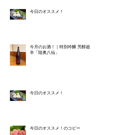
今日のオススメ！
今月のお酒！｜特別吟醸 芳醇超
辛「陸奥八仙」
今日のオススメ！
今日のオススメ！のコピー