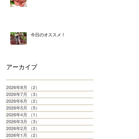
今日のオススメ！
アーカイブ
2026年8月
（2）
2件の記事
2026年7月
（3）
3件の記事
2026年6月
（2）
2件の記事
2026年5月
（5）
5件の記事
2026年4月
（1）
1件の記事
2026年3月
（3）
3件の記事
2026年2月
（2）
2件の記事
2026年1月
（2）
2件の記事