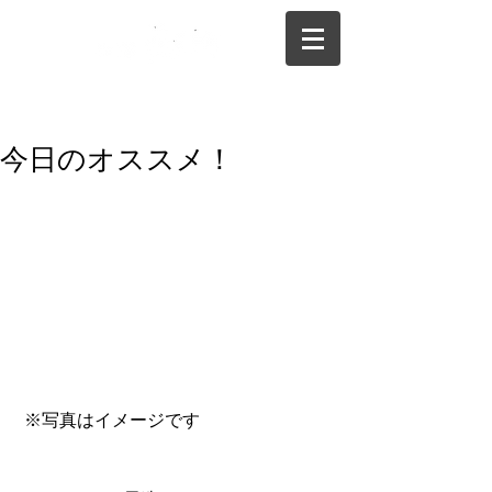
075-325-0944
今日のオススメ！
 ※写真はイメージです