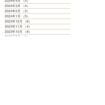
2024年4月
（5）
5件の記事
2024年3月
（4）
4件の記事
2024年2月
（3）
3件の記事
2024年1月
（5）
5件の記事
2023年12月
（6）
6件の記事
2023年11月
（4）
4件の記事
2023年10月
（8）
8件の記事
2023年9月
（3）
3件の記事
2023年8月
（6）
6件の記事
2023年7月
（6）
6件の記事
2023年6月
（5）
5件の記事
2023年5月
（6）
6件の記事
2023年4月
（6）
6件の記事
2023年3月
（6）
6件の記事
2023年2月
（5）
5件の記事
2023年1月
（5）
5件の記事
2022年12月
（8）
8件の記事
2022年11月
（5）
5件の記事
2022年10月
（6）
6件の記事
2022年9月
（5）
5件の記事
2022年8月
（6）
6件の記事