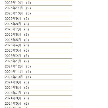
2025年12月
（4）
4件の記事
2025年11月
（2）
2件の記事
2025年10月
（3）
3件の記事
2025年9月
（5）
5件の記事
2025年8月
（3）
3件の記事
2025年7月
（5）
5件の記事
2025年6月
（3）
3件の記事
2025年5月
（2）
2件の記事
2025年4月
（5）
5件の記事
2025年3月
（3）
3件の記事
2025年2月
（5）
5件の記事
2025年1月
（2）
2件の記事
2024年12月
（5）
5件の記事
2024年11月
（4）
4件の記事
2024年10月
（4）
4件の記事
2024年9月
（5）
5件の記事
2024年8月
（5）
5件の記事
2024年7月
（4）
4件の記事
2024年6月
（5）
5件の記事
2024年5月
（6）
6件の記事