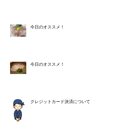
今日のオススメ！
今日のオススメ！
クレジットカード決済について