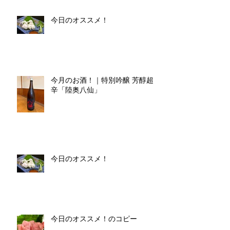
今日のオススメ！
今月のお酒！｜特別吟醸 芳醇超
辛「陸奥八仙」
今日のオススメ！
今日のオススメ！のコピー