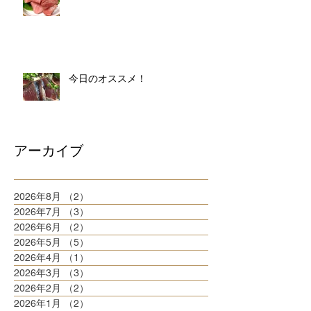
今日のオススメ！
アーカイブ
2026年8月
（2）
2件の記事
2026年7月
（3）
3件の記事
2026年6月
（2）
2件の記事
2026年5月
（5）
5件の記事
2026年4月
（1）
1件の記事
2026年3月
（3）
3件の記事
2026年2月
（2）
2件の記事
2026年1月
（2）
2件の記事