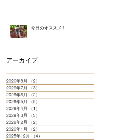
今日のオススメ！
アーカイブ
2026年8月
（2）
2件の記事
2026年7月
（3）
3件の記事
2026年6月
（2）
2件の記事
2026年5月
（5）
5件の記事
2026年4月
（1）
1件の記事
2026年3月
（3）
3件の記事
2026年2月
（2）
2件の記事
2026年1月
（2）
2件の記事
2025年12月
（4）
4件の記事