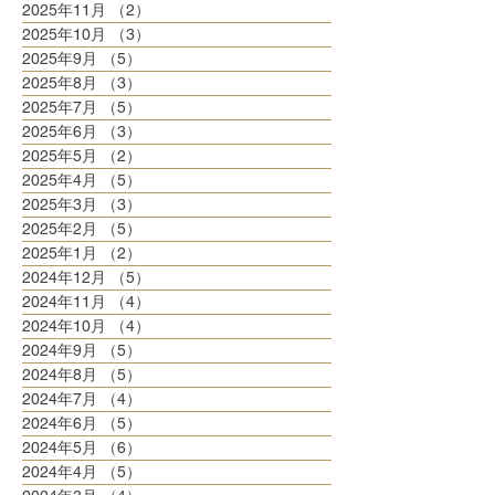
2025年11月
（2）
2件の記事
2025年10月
（3）
3件の記事
2025年9月
（5）
5件の記事
2025年8月
（3）
3件の記事
2025年7月
（5）
5件の記事
2025年6月
（3）
3件の記事
2025年5月
（2）
2件の記事
2025年4月
（5）
5件の記事
2025年3月
（3）
3件の記事
2025年2月
（5）
5件の記事
2025年1月
（2）
2件の記事
2024年12月
（5）
5件の記事
2024年11月
（4）
4件の記事
2024年10月
（4）
4件の記事
2024年9月
（5）
5件の記事
2024年8月
（5）
5件の記事
2024年7月
（4）
4件の記事
2024年6月
（5）
5件の記事
2024年5月
（6）
6件の記事
2024年4月
（5）
5件の記事