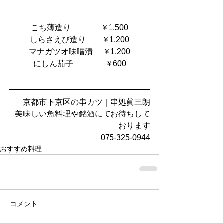
こち薄造り　           ￥1,500
しらさえび造り        ￥1,200
マナガツオ味噌漬     ￥1,200
にしん茄子                ￥600
京都市下京区の串カツ｜串処眞三朗
美味しい魚料理や銘酒にてお待ちして
おります
075-325-0944
おすすめ料理
コメント