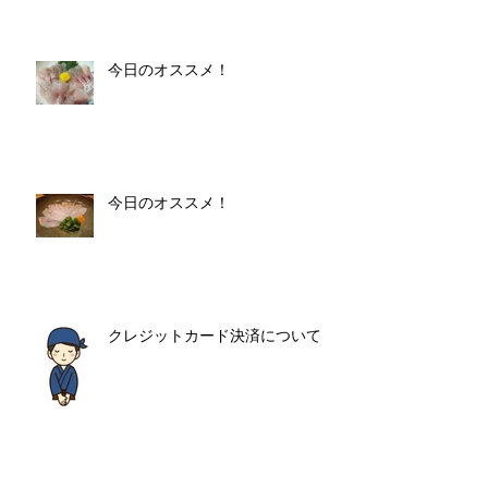
今日のオススメ！
今日のオススメ！
クレジットカード決済について