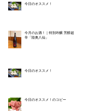
今日のオススメ！
今月のお酒！｜特別吟醸 芳醇超
辛「陸奥八仙」
今日のオススメ！
今日のオススメ！のコピー