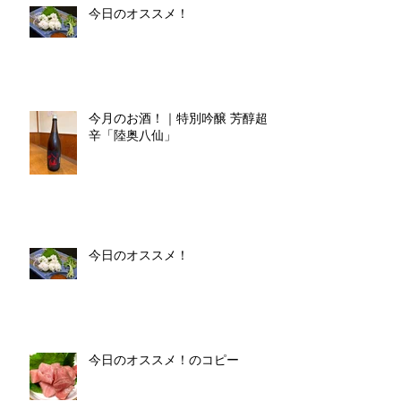
今日のオススメ！
今月のお酒！｜特別吟醸 芳醇超
辛「陸奥八仙」
今日のオススメ！
今日のオススメ！のコピー