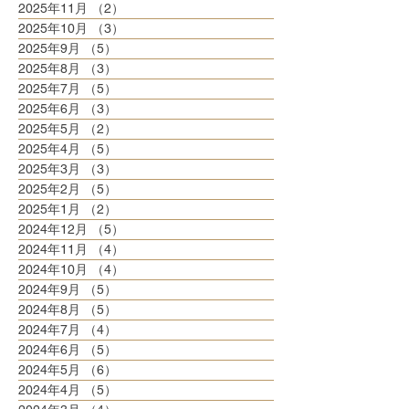
2025年11月
（2）
2件の記事
2025年10月
（3）
3件の記事
2025年9月
（5）
5件の記事
2025年8月
（3）
3件の記事
2025年7月
（5）
5件の記事
2025年6月
（3）
3件の記事
2025年5月
（2）
2件の記事
2025年4月
（5）
5件の記事
2025年3月
（3）
3件の記事
2025年2月
（5）
5件の記事
2025年1月
（2）
2件の記事
2024年12月
（5）
5件の記事
2024年11月
（4）
4件の記事
2024年10月
（4）
4件の記事
2024年9月
（5）
5件の記事
2024年8月
（5）
5件の記事
2024年7月
（4）
4件の記事
2024年6月
（5）
5件の記事
2024年5月
（6）
6件の記事
2024年4月
（5）
5件の記事