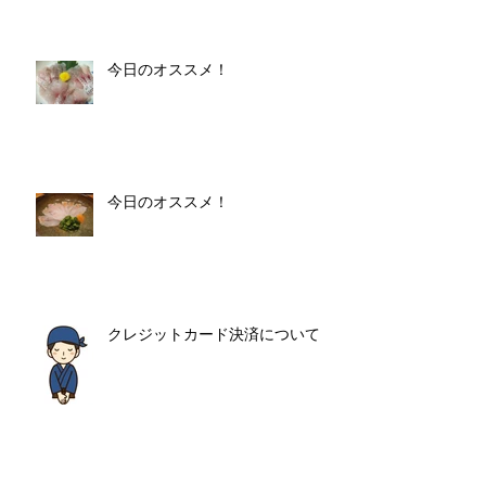
今日のオススメ！
今日のオススメ！
クレジットカード決済について