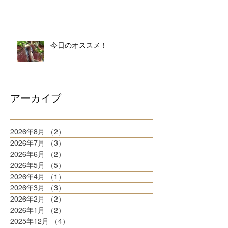
今日のオススメ！
アーカイブ
2026年8月
（2）
2件の記事
2026年7月
（3）
3件の記事
2026年6月
（2）
2件の記事
2026年5月
（5）
5件の記事
2026年4月
（1）
1件の記事
2026年3月
（3）
3件の記事
2026年2月
（2）
2件の記事
2026年1月
（2）
2件の記事
2025年12月
（4）
4件の記事