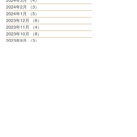
2024年3月
（4）
4件の記事
2024年2月
（3）
3件の記事
2024年1月
（5）
5件の記事
2023年12月
（6）
6件の記事
2023年11月
（4）
4件の記事
2023年10月
（8）
8件の記事
2023年9月
（3）
3件の記事
2023年8月
（6）
6件の記事
2023年7月
（6）
6件の記事
2023年6月
（5）
5件の記事
2023年5月
（6）
6件の記事
2023年4月
（6）
6件の記事
2023年3月
（6）
6件の記事
2023年2月
（5）
5件の記事
2023年1月
（5）
5件の記事
2022年12月
（8）
8件の記事
2022年11月
（5）
5件の記事
2022年10月
（6）
6件の記事
2022年9月
（5）
5件の記事
2022年8月
（6）
6件の記事
2022年7月
（6）
6件の記事