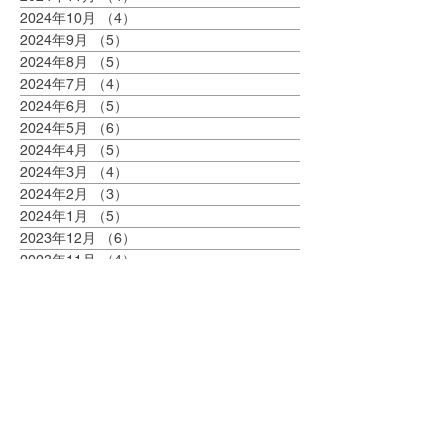
2024年10月
（4）
4件の記事
2024年9月
（5）
5件の記事
2024年8月
（5）
5件の記事
2024年7月
（4）
4件の記事
2024年6月
（5）
5件の記事
2024年5月
（6）
6件の記事
2024年4月
（5）
5件の記事
2024年3月
（4）
4件の記事
2024年2月
（3）
3件の記事
2024年1月
（5）
5件の記事
2023年12月
（6）
6件の記事
2023年11月
（4）
4件の記事
2023年10月
（8）
8件の記事
2023年9月
（3）
3件の記事
2023年8月
（6）
6件の記事
2023年7月
（6）
6件の記事
2023年6月
（5）
5件の記事
2023年5月
（6）
6件の記事
2023年4月
（6）
6件の記事
2023年3月
（6）
6件の記事