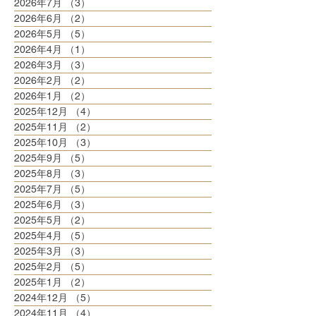
2026年7月
（3）
3件の記事
2026年6月
（2）
2件の記事
2026年5月
（5）
5件の記事
2026年4月
（1）
1件の記事
2026年3月
（3）
3件の記事
2026年2月
（2）
2件の記事
2026年1月
（2）
2件の記事
2025年12月
（4）
4件の記事
2025年11月
（2）
2件の記事
2025年10月
（3）
3件の記事
2025年9月
（5）
5件の記事
2025年8月
（3）
3件の記事
2025年7月
（5）
5件の記事
2025年6月
（3）
3件の記事
2025年5月
（2）
2件の記事
2025年4月
（5）
5件の記事
2025年3月
（3）
3件の記事
2025年2月
（5）
5件の記事
2025年1月
（2）
2件の記事
2024年12月
（5）
5件の記事
2024年11月
（4）
4件の記事