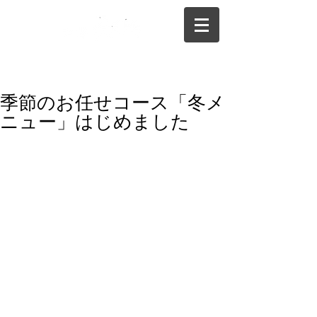
075-325-0944
季節のお任せコース「冬メ
ニュー」はじめました