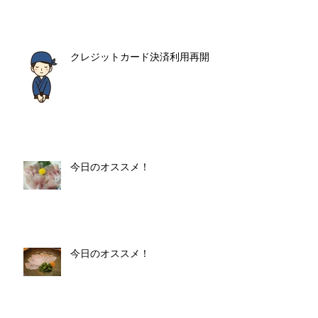
クレジットカード決済利用再開
今日のオススメ！
今日のオススメ！