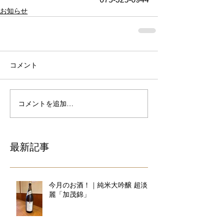
お知らせ
コメント
コメントを追加…
最新記事
今月のお酒！｜純米大吟醸 超淡
麗「加茂錦」