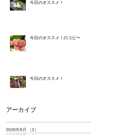
今日のオススメ！
今日のオススメ！のコピー
今日のオススメ！
アーカイブ
2026年8月
（2）
2件の記事