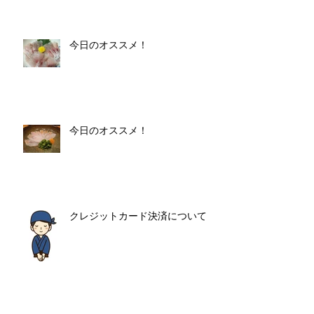
今日のオススメ！
今日のオススメ！
クレジットカード決済について