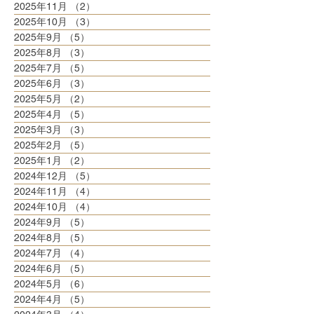
2025年11月
（2）
2件の記事
2025年10月
（3）
3件の記事
2025年9月
（5）
5件の記事
2025年8月
（3）
3件の記事
2025年7月
（5）
5件の記事
2025年6月
（3）
3件の記事
2025年5月
（2）
2件の記事
2025年4月
（5）
5件の記事
2025年3月
（3）
3件の記事
2025年2月
（5）
5件の記事
2025年1月
（2）
2件の記事
2024年12月
（5）
5件の記事
2024年11月
（4）
4件の記事
2024年10月
（4）
4件の記事
2024年9月
（5）
5件の記事
2024年8月
（5）
5件の記事
2024年7月
（4）
4件の記事
2024年6月
（5）
5件の記事
2024年5月
（6）
6件の記事
2024年4月
（5）
5件の記事