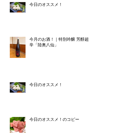
今日のオススメ！
今月のお酒！｜特別吟醸 芳醇超
辛「陸奥八仙」
今日のオススメ！
今日のオススメ！のコピー