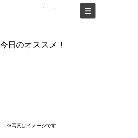
075-325-0944
今日のオススメ！
 ※写真はイメージです