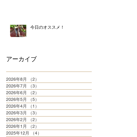
今日のオススメ！
アーカイブ
2026年8月
（2）
2件の記事
2026年7月
（3）
3件の記事
2026年6月
（2）
2件の記事
2026年5月
（5）
5件の記事
2026年4月
（1）
1件の記事
2026年3月
（3）
3件の記事
2026年2月
（2）
2件の記事
2026年1月
（2）
2件の記事
2025年12月
（4）
4件の記事