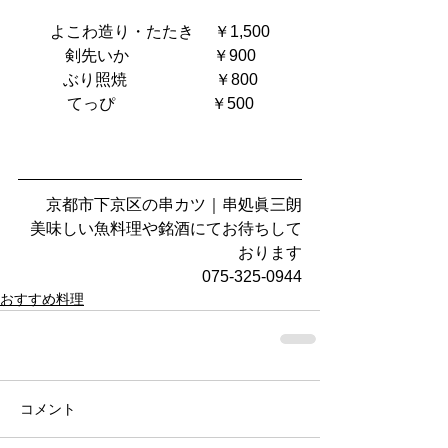
よこわ造り・たたき　 ￥1,500
剣先いか                     ￥900
ぶり照焼　                  ￥800
てっぴ                        ￥500
京都市下京区の串カツ｜串処眞三朗
美味しい魚料理や銘酒にてお待ちして
おります
075-325-0944
おすすめ料理
コメント