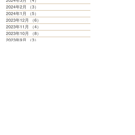
2024年3月
（4）
4件の記事
2024年2月
（3）
3件の記事
2024年1月
（5）
5件の記事
2023年12月
（6）
6件の記事
2023年11月
（4）
4件の記事
2023年10月
（8）
8件の記事
2023年9月
（3）
3件の記事
2023年8月
（6）
6件の記事
2023年7月
（6）
6件の記事
2023年6月
（5）
5件の記事
2023年5月
（6）
6件の記事
2023年4月
（6）
6件の記事
2023年3月
（6）
6件の記事
2023年2月
（5）
5件の記事
2023年1月
（5）
5件の記事
2022年12月
（8）
8件の記事
2022年11月
（5）
5件の記事
2022年10月
（6）
6件の記事
2022年9月
（5）
5件の記事
2022年8月
（6）
6件の記事
2022年7月
（6）
6件の記事