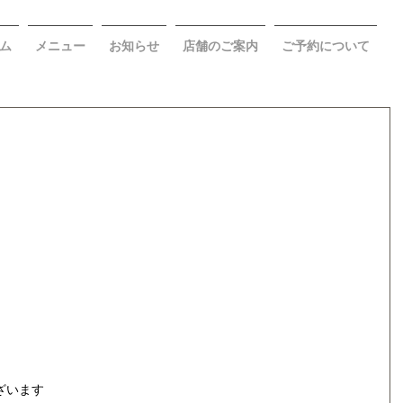
ム
メニュー
お知らせ
店舗のご案内
ご予約について
ざいます