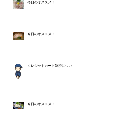
今日のオススメ！
今日のオススメ！
クレジットカード決済について
今日のオススメ！