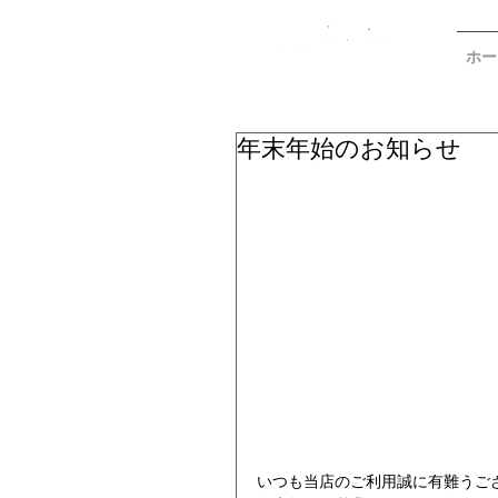
ホー
年末年始のお知らせ
いつも当店のご利用誠に有難うご