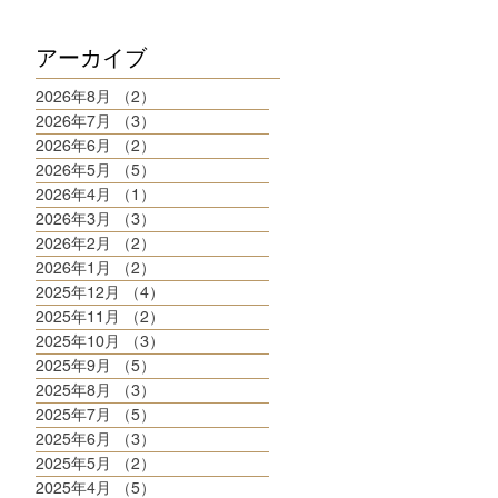
アーカイブ
2026年8月
（2）
2件の記事
2026年7月
（3）
3件の記事
2026年6月
（2）
2件の記事
2026年5月
（5）
5件の記事
2026年4月
（1）
1件の記事
2026年3月
（3）
3件の記事
2026年2月
（2）
2件の記事
2026年1月
（2）
2件の記事
2025年12月
（4）
4件の記事
2025年11月
（2）
2件の記事
2025年10月
（3）
3件の記事
2025年9月
（5）
5件の記事
2025年8月
（3）
3件の記事
2025年7月
（5）
5件の記事
2025年6月
（3）
3件の記事
2025年5月
（2）
2件の記事
2025年4月
（5）
5件の記事