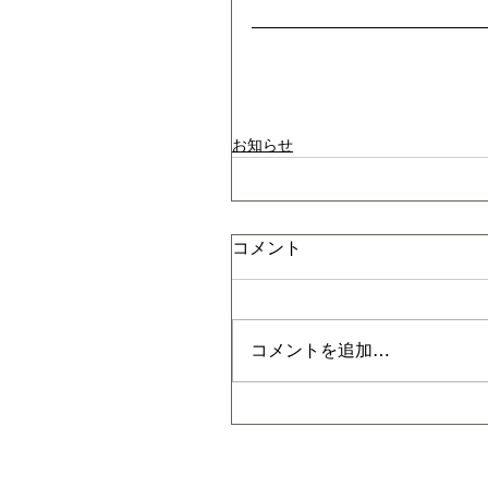
お知らせ
コメント
コメントを追加…