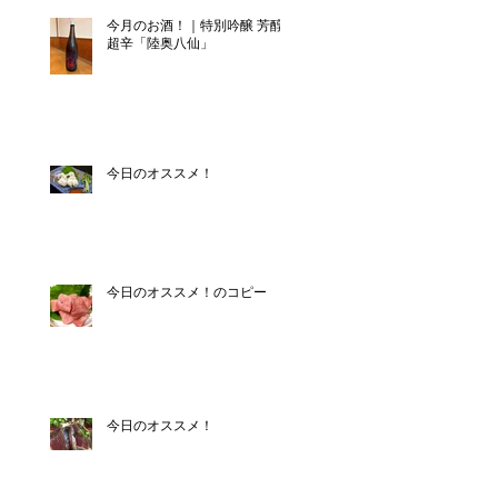
今月のお酒！｜特別吟醸 芳醇
超辛「陸奥八仙」
今日のオススメ！
今日のオススメ！のコピー
今日のオススメ！