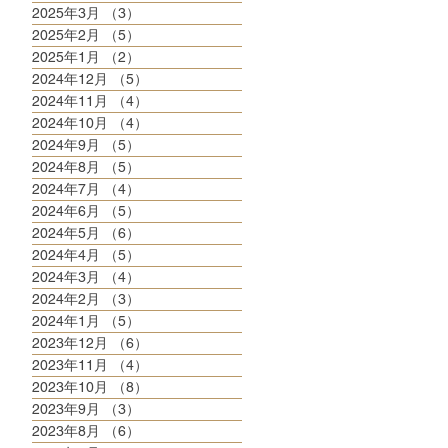
2025年3月
（3）
3件の記事
2025年2月
（5）
5件の記事
2025年1月
（2）
2件の記事
2024年12月
（5）
5件の記事
2024年11月
（4）
4件の記事
2024年10月
（4）
4件の記事
2024年9月
（5）
5件の記事
2024年8月
（5）
5件の記事
2024年7月
（4）
4件の記事
2024年6月
（5）
5件の記事
2024年5月
（6）
6件の記事
2024年4月
（5）
5件の記事
2024年3月
（4）
4件の記事
2024年2月
（3）
3件の記事
2024年1月
（5）
5件の記事
2023年12月
（6）
6件の記事
2023年11月
（4）
4件の記事
2023年10月
（8）
8件の記事
2023年9月
（3）
3件の記事
2023年8月
（6）
6件の記事