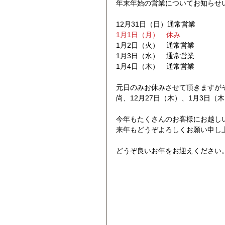
年末年始の営業についてお知らせ
12月31日（日）通常営業
1月1日（月）　休み
1月2日（火）　通常営業
1月3日（水）　通常営業
1月4日（木）　通常営業
元日のみお休みさせて頂きますが
尚、12月27日（木）、1月3日
今年もたくさんのお客様にお越し
来年もどうぞよろしくお願い申し
どうぞ良いお年をお迎えください