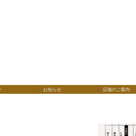
ー
お知らせ
店舗のご案内