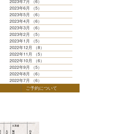
2023年7月
（6）
6件の記事
2023年6月
（5）
5件の記事
2023年5月
（6）
6件の記事
2023年4月
（6）
6件の記事
2023年3月
（6）
6件の記事
2023年2月
（5）
5件の記事
2023年1月
（5）
5件の記事
2022年12月
（8）
8件の記事
2022年11月
（5）
5件の記事
2022年10月
（6）
6件の記事
2022年9月
（5）
5件の記事
2022年8月
（6）
6件の記事
2022年7月
（6）
6件の記事
ご予約について