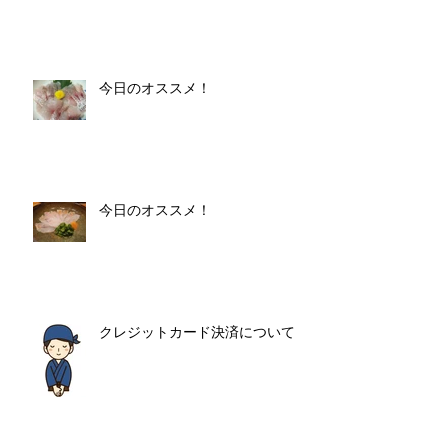
今日のオススメ！
今日のオススメ！
クレジットカード決済について