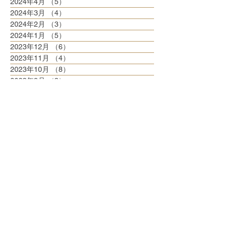
2024年4月
（5）
5件の記事
2024年3月
（4）
4件の記事
2024年2月
（3）
3件の記事
2024年1月
（5）
5件の記事
2023年12月
（6）
6件の記事
2023年11月
（4）
4件の記事
2023年10月
（8）
8件の記事
2023年9月
（3）
3件の記事
2023年8月
（6）
6件の記事
2023年7月
（6）
6件の記事
2023年6月
（5）
5件の記事
2023年5月
（6）
6件の記事
2023年4月
（6）
6件の記事
2023年3月
（6）
6件の記事
2023年2月
（5）
5件の記事
2023年1月
（5）
5件の記事
2022年12月
（8）
8件の記事
2022年11月
（5）
5件の記事
2022年10月
（6）
6件の記事
2022年9月
（5）
5件の記事
2022年8月
（6）
6件の記事