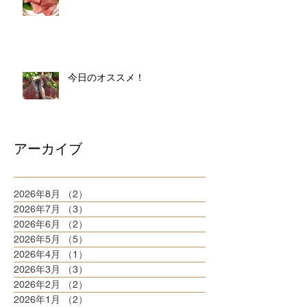
今日のオススメ！
アーカイブ
2026年8月
（2）
2件の記事
2026年7月
（3）
3件の記事
2026年6月
（2）
2件の記事
2026年5月
（5）
5件の記事
2026年4月
（1）
1件の記事
2026年3月
（3）
3件の記事
2026年2月
（2）
2件の記事
2026年1月
（2）
2件の記事