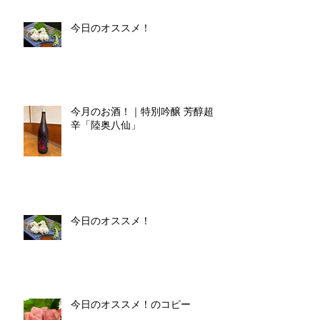
今日のオススメ！
今月のお酒！｜特別吟醸 芳醇超
辛「陸奥八仙」
今日のオススメ！
今日のオススメ！のコピー