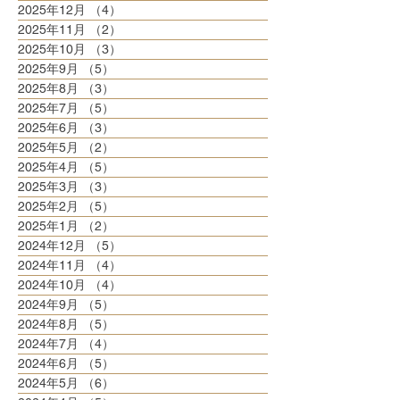
2025年12月
（4）
4件の記事
2025年11月
（2）
2件の記事
2025年10月
（3）
3件の記事
2025年9月
（5）
5件の記事
2025年8月
（3）
3件の記事
2025年7月
（5）
5件の記事
2025年6月
（3）
3件の記事
2025年5月
（2）
2件の記事
2025年4月
（5）
5件の記事
2025年3月
（3）
3件の記事
2025年2月
（5）
5件の記事
2025年1月
（2）
2件の記事
2024年12月
（5）
5件の記事
2024年11月
（4）
4件の記事
2024年10月
（4）
4件の記事
2024年9月
（5）
5件の記事
2024年8月
（5）
5件の記事
2024年7月
（4）
4件の記事
2024年6月
（5）
5件の記事
2024年5月
（6）
6件の記事