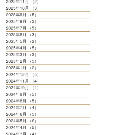
2025年11月
（2）
2件の記事
2025年10月
（3）
3件の記事
2025年9月
（5）
5件の記事
2025年8月
（3）
3件の記事
2025年7月
（5）
5件の記事
2025年6月
（3）
3件の記事
2025年5月
（2）
2件の記事
2025年4月
（5）
5件の記事
2025年3月
（3）
3件の記事
2025年2月
（5）
5件の記事
2025年1月
（2）
2件の記事
2024年12月
（5）
5件の記事
2024年11月
（4）
4件の記事
2024年10月
（4）
4件の記事
2024年9月
（5）
5件の記事
2024年8月
（5）
5件の記事
2024年7月
（4）
4件の記事
2024年6月
（5）
5件の記事
2024年5月
（6）
6件の記事
2024年4月
（5）
5件の記事
2024年3月
（4）
4件の記事