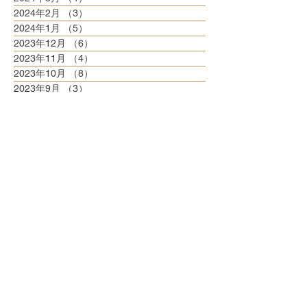
2024年2月
（3）
3件の記事
2024年1月
（5）
5件の記事
2023年12月
（6）
6件の記事
2023年11月
（4）
4件の記事
2023年10月
（8）
8件の記事
2023年9月
（3）
3件の記事
2023年8月
（6）
6件の記事
2023年7月
（6）
6件の記事
2023年6月
（5）
5件の記事
2023年5月
（6）
6件の記事
2023年4月
（6）
6件の記事
2023年3月
（6）
6件の記事
2023年2月
（5）
5件の記事
2023年1月
（5）
5件の記事
2022年12月
（8）
8件の記事
2022年11月
（5）
5件の記事
2022年10月
（6）
6件の記事
2022年9月
（5）
5件の記事
2022年8月
（6）
6件の記事
2022年7月
（6）
6件の記事