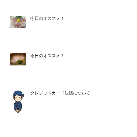
今日のオススメ！
今日のオススメ！
クレジットカード決済について