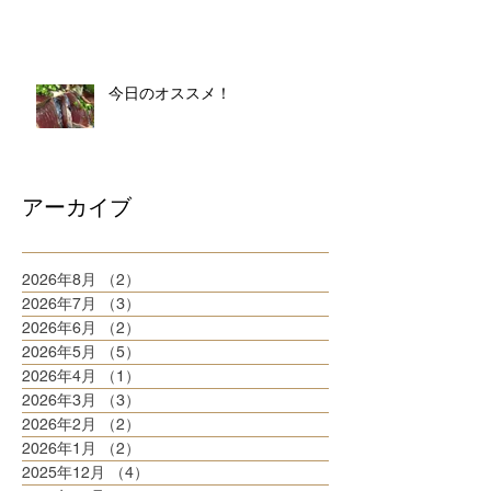
今日のオススメ！
アーカイブ
2026年8月
（2）
2件の記事
2026年7月
（3）
3件の記事
2026年6月
（2）
2件の記事
2026年5月
（5）
5件の記事
2026年4月
（1）
1件の記事
2026年3月
（3）
3件の記事
2026年2月
（2）
2件の記事
2026年1月
（2）
2件の記事
2025年12月
（4）
4件の記事