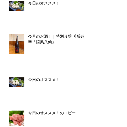
今日のオススメ！
今月のお酒！｜特別吟醸 芳醇超
辛「陸奥八仙」
今日のオススメ！
今日のオススメ！のコピー