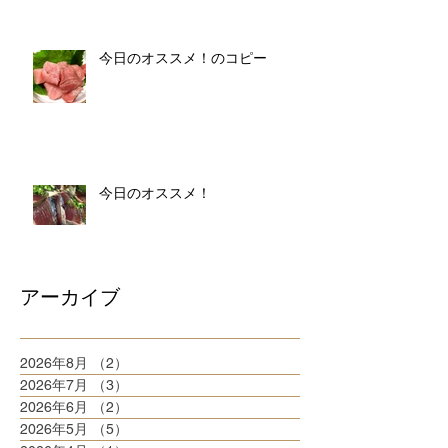
今日のオススメ！のコピー
今日のオススメ！
アーカイブ
2026年8月
（2）
2件の記事
2026年7月
（3）
3件の記事
2026年6月
（2）
2件の記事
2026年5月
（5）
5件の記事