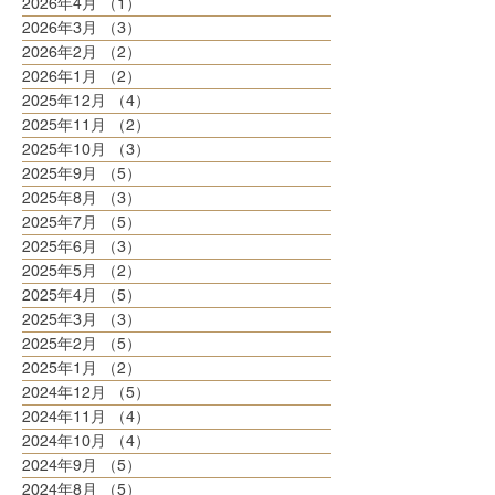
2026年4月
（1）
1件の記事
2026年3月
（3）
3件の記事
2026年2月
（2）
2件の記事
2026年1月
（2）
2件の記事
2025年12月
（4）
4件の記事
2025年11月
（2）
2件の記事
2025年10月
（3）
3件の記事
2025年9月
（5）
5件の記事
2025年8月
（3）
3件の記事
2025年7月
（5）
5件の記事
2025年6月
（3）
3件の記事
2025年5月
（2）
2件の記事
2025年4月
（5）
5件の記事
2025年3月
（3）
3件の記事
2025年2月
（5）
5件の記事
2025年1月
（2）
2件の記事
2024年12月
（5）
5件の記事
2024年11月
（4）
4件の記事
2024年10月
（4）
4件の記事
2024年9月
（5）
5件の記事
2024年8月
（5）
5件の記事