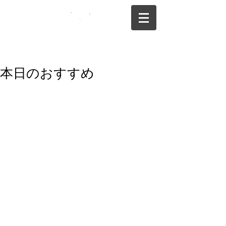
075-325-0944
本日のおすすめ