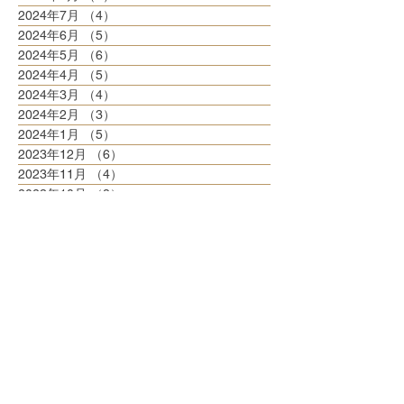
2024年7月
（4）
4件の記事
2024年6月
（5）
5件の記事
2024年5月
（6）
6件の記事
2024年4月
（5）
5件の記事
2024年3月
（4）
4件の記事
2024年2月
（3）
3件の記事
2024年1月
（5）
5件の記事
2023年12月
（6）
6件の記事
2023年11月
（4）
4件の記事
2023年10月
（8）
8件の記事
2023年9月
（3）
3件の記事
2023年8月
（6）
6件の記事
2023年7月
（6）
6件の記事
2023年6月
（5）
5件の記事
2023年5月
（6）
6件の記事
2023年4月
（6）
6件の記事
2023年3月
（6）
6件の記事
2023年2月
（5）
5件の記事
2023年1月
（5）
5件の記事
2022年12月
（8）
8件の記事