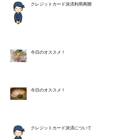
クレジットカード決済利用再開
今日のオススメ！
今日のオススメ！
クレジットカード決済について