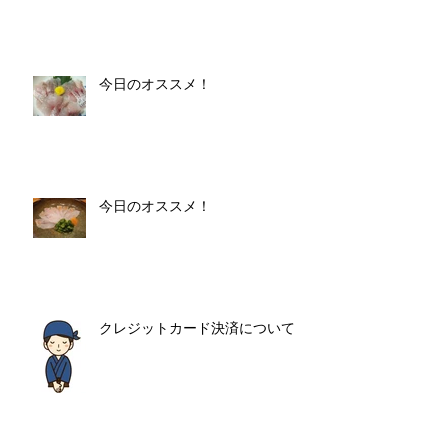
今日のオススメ！
今日のオススメ！
クレジットカード決済について