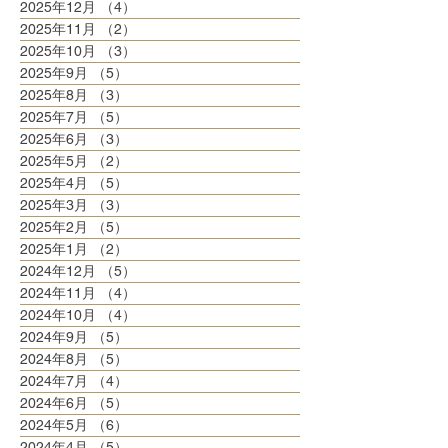
2025年12月
（4）
4件の記事
2025年11月
（2）
2件の記事
2025年10月
（3）
3件の記事
2025年9月
（5）
5件の記事
2025年8月
（3）
3件の記事
2025年7月
（5）
5件の記事
2025年6月
（3）
3件の記事
2025年5月
（2）
2件の記事
2025年4月
（5）
5件の記事
2025年3月
（3）
3件の記事
2025年2月
（5）
5件の記事
2025年1月
（2）
2件の記事
2024年12月
（5）
5件の記事
2024年11月
（4）
4件の記事
2024年10月
（4）
4件の記事
2024年9月
（5）
5件の記事
2024年8月
（5）
5件の記事
2024年7月
（4）
4件の記事
2024年6月
（5）
5件の記事
2024年5月
（6）
6件の記事
2024年4月
（5）
5件の記事