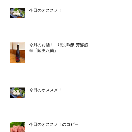
今日のオススメ！
今月のお酒！｜特別吟醸 芳醇超
辛「陸奥八仙」
今日のオススメ！
今日のオススメ！のコピー