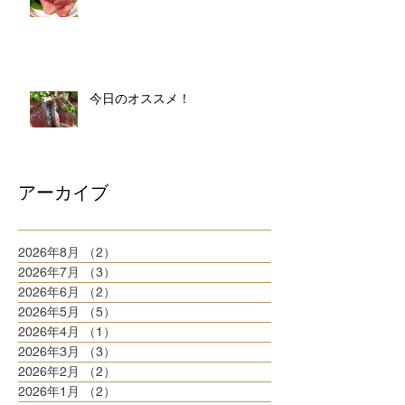
今日のオススメ！
アーカイブ
2026年8月
（2）
2件の記事
2026年7月
（3）
3件の記事
2026年6月
（2）
2件の記事
2026年5月
（5）
5件の記事
2026年4月
（1）
1件の記事
2026年3月
（3）
3件の記事
2026年2月
（2）
2件の記事
2026年1月
（2）
2件の記事