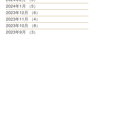
2024年1月
（5）
5件の記事
2023年12月
（6）
6件の記事
2023年11月
（4）
4件の記事
2023年10月
（8）
8件の記事
2023年9月
（3）
3件の記事
2023年8月
（6）
6件の記事
2023年7月
（6）
6件の記事
2023年6月
（5）
5件の記事
2023年5月
（6）
6件の記事
2023年4月
（6）
6件の記事
2023年3月
（6）
6件の記事
2023年2月
（5）
5件の記事
2023年1月
（5）
5件の記事
2022年12月
（8）
8件の記事
2022年11月
（5）
5件の記事
2022年10月
（6）
6件の記事
2022年9月
（5）
5件の記事
2022年8月
（6）
6件の記事
2022年7月
（6）
6件の記事