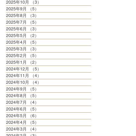
2025年10月
（3）
3件の記事
2025年9月
（5）
5件の記事
2025年8月
（3）
3件の記事
2025年7月
（5）
5件の記事
2025年6月
（3）
3件の記事
2025年5月
（2）
2件の記事
2025年4月
（5）
5件の記事
2025年3月
（3）
3件の記事
2025年2月
（5）
5件の記事
2025年1月
（2）
2件の記事
2024年12月
（5）
5件の記事
2024年11月
（4）
4件の記事
2024年10月
（4）
4件の記事
2024年9月
（5）
5件の記事
2024年8月
（5）
5件の記事
2024年7月
（4）
4件の記事
2024年6月
（5）
5件の記事
2024年5月
（6）
6件の記事
2024年4月
（5）
5件の記事
2024年3月
（4）
4件の記事
2024年2月
（3）
3件の記事