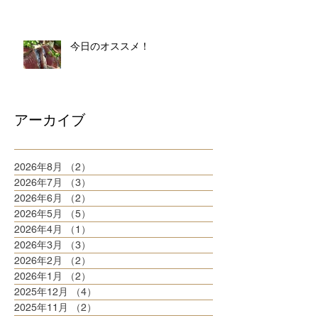
今日のオススメ！
アーカイブ
2026年8月
（2）
2件の記事
2026年7月
（3）
3件の記事
2026年6月
（2）
2件の記事
2026年5月
（5）
5件の記事
2026年4月
（1）
1件の記事
2026年3月
（3）
3件の記事
2026年2月
（2）
2件の記事
2026年1月
（2）
2件の記事
2025年12月
（4）
4件の記事
2025年11月
（2）
2件の記事