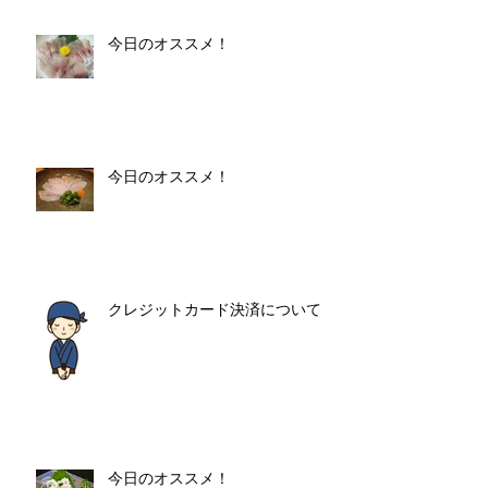
今日のオススメ！
今日のオススメ！
クレジットカード決済について
今日のオススメ！