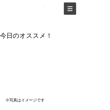
075-325-0944
今日のオススメ！
 ※写真はイメージです