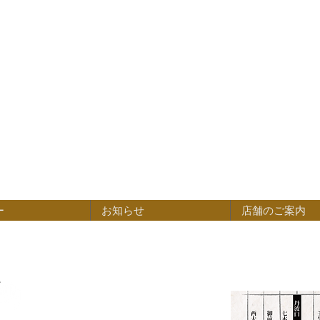
ー
お知らせ
店舗のご案内