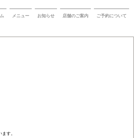
ム
メニュー
お知らせ
店舗のご案内
ご予約について
います。