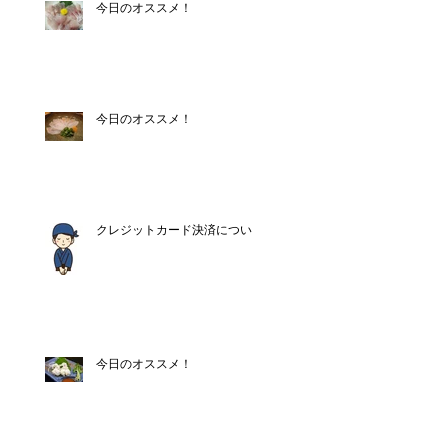
今日のオススメ！
今日のオススメ！
クレジットカード決済について
今日のオススメ！