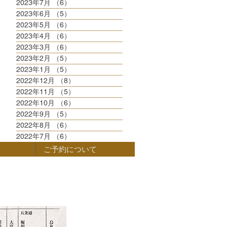
2023年7月
（6）
6件の記事
2023年6月
（5）
5件の記事
2023年5月
（6）
6件の記事
2023年4月
（6）
6件の記事
2023年3月
（6）
6件の記事
2023年2月
（5）
5件の記事
2023年1月
（5）
5件の記事
2022年12月
（8）
8件の記事
2022年11月
（5）
5件の記事
2022年10月
（6）
6件の記事
2022年9月
（5）
5件の記事
2022年8月
（6）
6件の記事
2022年7月
（6）
6件の記事
ご予約について