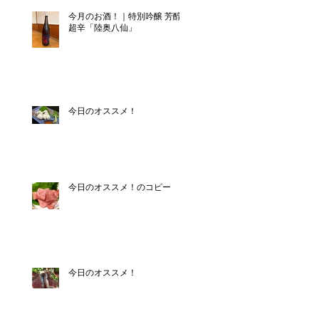
今月のお酒！｜特別吟醸 芳醇
超辛「陸奥八仙」
今日のオススメ！
今日のオススメ！のコピー
今日のオススメ！