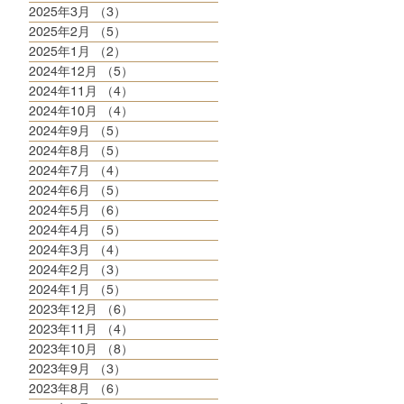
2025年3月
（3）
3件の記事
2025年2月
（5）
5件の記事
2025年1月
（2）
2件の記事
2024年12月
（5）
5件の記事
2024年11月
（4）
4件の記事
2024年10月
（4）
4件の記事
2024年9月
（5）
5件の記事
2024年8月
（5）
5件の記事
2024年7月
（4）
4件の記事
2024年6月
（5）
5件の記事
2024年5月
（6）
6件の記事
2024年4月
（5）
5件の記事
2024年3月
（4）
4件の記事
2024年2月
（3）
3件の記事
2024年1月
（5）
5件の記事
2023年12月
（6）
6件の記事
2023年11月
（4）
4件の記事
2023年10月
（8）
8件の記事
2023年9月
（3）
3件の記事
2023年8月
（6）
6件の記事