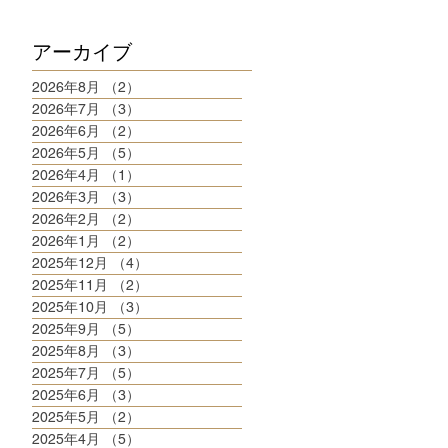
アーカイブ
2026年8月
（2）
2件の記事
2026年7月
（3）
3件の記事
2026年6月
（2）
2件の記事
2026年5月
（5）
5件の記事
2026年4月
（1）
1件の記事
2026年3月
（3）
3件の記事
2026年2月
（2）
2件の記事
2026年1月
（2）
2件の記事
2025年12月
（4）
4件の記事
2025年11月
（2）
2件の記事
2025年10月
（3）
3件の記事
2025年9月
（5）
5件の記事
2025年8月
（3）
3件の記事
2025年7月
（5）
5件の記事
2025年6月
（3）
3件の記事
2025年5月
（2）
2件の記事
2025年4月
（5）
5件の記事