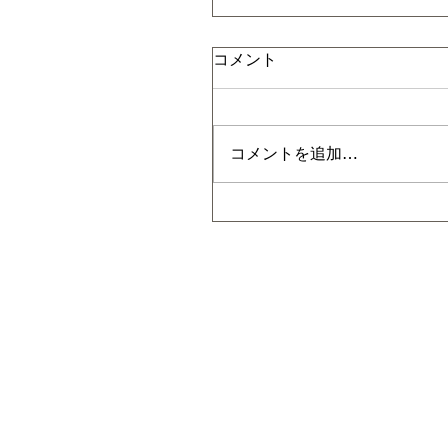
コメント
コメントを追加…