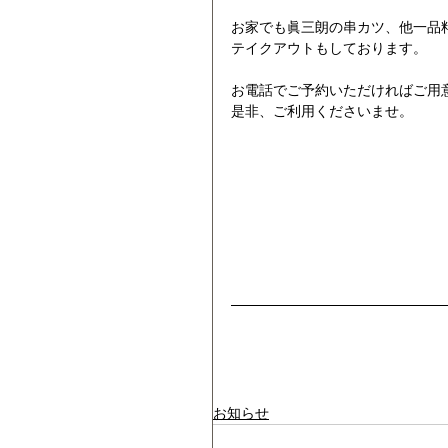
お家でも眞三朗の串カツ、他一品
テイクアウトもしております。
お電話でご予約いただければご用
是非、ご利用くださいませ。
お知らせ