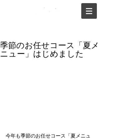
075-325-0944
季節のお任せコース「夏メ
ニュー」はじめました
今年も季節のお任せコース「夏メニュ