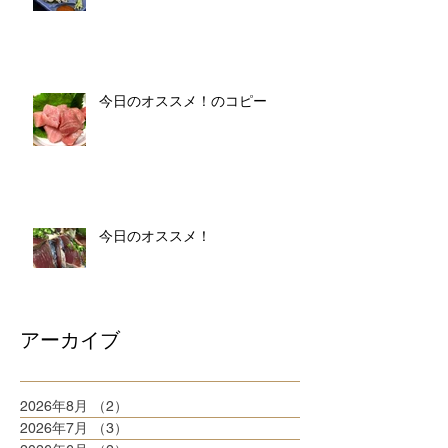
今日のオススメ！のコピー
今日のオススメ！
アーカイブ
2026年8月
（2）
2件の記事
2026年7月
（3）
3件の記事