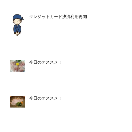
クレジットカード決済利用再開
今日のオススメ！
今日のオススメ！