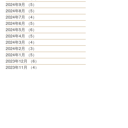
2024年9月
（5）
5件の記事
2024年8月
（5）
5件の記事
2024年7月
（4）
4件の記事
2024年6月
（5）
5件の記事
2024年5月
（6）
6件の記事
2024年4月
（5）
5件の記事
2024年3月
（4）
4件の記事
2024年2月
（3）
3件の記事
2024年1月
（5）
5件の記事
2023年12月
（6）
6件の記事
2023年11月
（4）
4件の記事
2023年10月
（8）
8件の記事
2023年9月
（3）
3件の記事
2023年8月
（6）
6件の記事
2023年7月
（6）
6件の記事
2023年6月
（5）
5件の記事
2023年5月
（6）
6件の記事
2023年4月
（6）
6件の記事
2023年3月
（6）
6件の記事
2023年2月
（5）
5件の記事