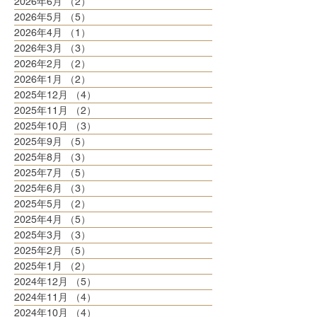
2026年6月
（2）
2件の記事
2026年5月
（5）
5件の記事
2026年4月
（1）
1件の記事
2026年3月
（3）
3件の記事
2026年2月
（2）
2件の記事
2026年1月
（2）
2件の記事
2025年12月
（4）
4件の記事
2025年11月
（2）
2件の記事
2025年10月
（3）
3件の記事
2025年9月
（5）
5件の記事
2025年8月
（3）
3件の記事
2025年7月
（5）
5件の記事
2025年6月
（3）
3件の記事
2025年5月
（2）
2件の記事
2025年4月
（5）
5件の記事
2025年3月
（3）
3件の記事
2025年2月
（5）
5件の記事
2025年1月
（2）
2件の記事
2024年12月
（5）
5件の記事
2024年11月
（4）
4件の記事
2024年10月
（4）
4件の記事