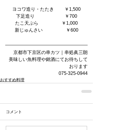
ヨコワ造り・たたき　     ￥1,500
下足造り                          ￥700
たこ天ぷら                    ￥1,000
新じゅんさい                    ￥600
京都市下京区の串カツ｜串処眞三朗
美味しい魚料理や銘酒にてお待ちして
おります
075-325-0944
おすすめ料理
コメント