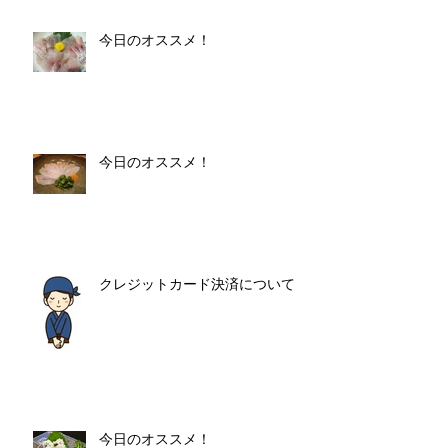
今日のオススメ！
今日のオススメ！
クレジットカード決済について
今日のオススメ！