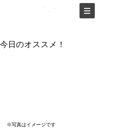
075-325-0944
今日のオススメ！
 ※写真はイメージです