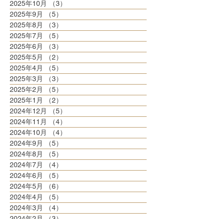
2025年10月
（3）
3件の記事
2025年9月
（5）
5件の記事
2025年8月
（3）
3件の記事
2025年7月
（5）
5件の記事
2025年6月
（3）
3件の記事
2025年5月
（2）
2件の記事
2025年4月
（5）
5件の記事
2025年3月
（3）
3件の記事
2025年2月
（5）
5件の記事
2025年1月
（2）
2件の記事
2024年12月
（5）
5件の記事
2024年11月
（4）
4件の記事
2024年10月
（4）
4件の記事
2024年9月
（5）
5件の記事
2024年8月
（5）
5件の記事
2024年7月
（4）
4件の記事
2024年6月
（5）
5件の記事
2024年5月
（6）
6件の記事
2024年4月
（5）
5件の記事
2024年3月
（4）
4件の記事
2024年2月
（3）
3件の記事