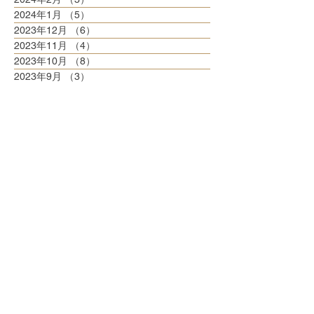
2024年1月
（5）
5件の記事
2023年12月
（6）
6件の記事
2023年11月
（4）
4件の記事
2023年10月
（8）
8件の記事
2023年9月
（3）
3件の記事
2023年8月
（6）
6件の記事
2023年7月
（6）
6件の記事
2023年6月
（5）
5件の記事
2023年5月
（6）
6件の記事
2023年4月
（6）
6件の記事
2023年3月
（6）
6件の記事
2023年2月
（5）
5件の記事
2023年1月
（5）
5件の記事
2022年12月
（8）
8件の記事
2022年11月
（5）
5件の記事
2022年10月
（6）
6件の記事
2022年9月
（5）
5件の記事
2022年8月
（6）
6件の記事
2022年7月
（6）
6件の記事