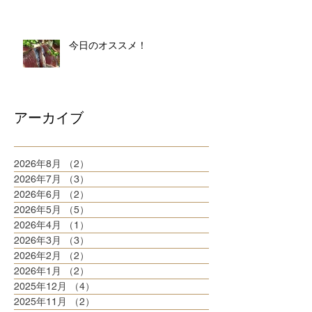
今日のオススメ！
アーカイブ
2026年8月
（2）
2件の記事
2026年7月
（3）
3件の記事
2026年6月
（2）
2件の記事
2026年5月
（5）
5件の記事
2026年4月
（1）
1件の記事
2026年3月
（3）
3件の記事
2026年2月
（2）
2件の記事
2026年1月
（2）
2件の記事
2025年12月
（4）
4件の記事
2025年11月
（2）
2件の記事