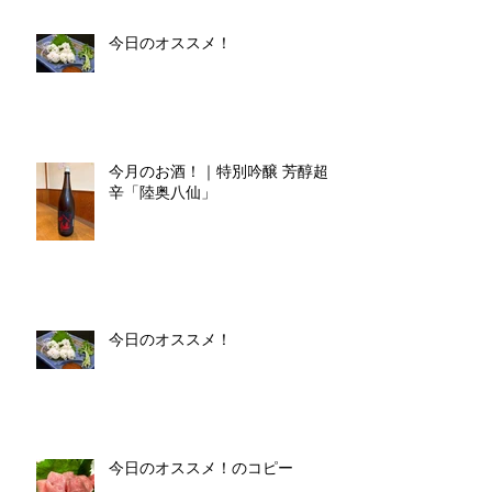
今日のオススメ！
今月のお酒！｜特別吟醸 芳醇超
辛「陸奥八仙」
今日のオススメ！
今日のオススメ！のコピー