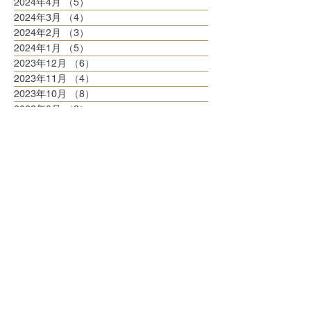
2024年4月
（5）
5件の記事
2024年3月
（4）
4件の記事
2024年2月
（3）
3件の記事
2024年1月
（5）
5件の記事
2023年12月
（6）
6件の記事
2023年11月
（4）
4件の記事
2023年10月
（8）
8件の記事
2023年9月
（3）
3件の記事
2023年8月
（6）
6件の記事
2023年7月
（6）
6件の記事
2023年6月
（5）
5件の記事
2023年5月
（6）
6件の記事
2023年4月
（6）
6件の記事
2023年3月
（6）
6件の記事
2023年2月
（5）
5件の記事
2023年1月
（5）
5件の記事
2022年12月
（8）
8件の記事
2022年11月
（5）
5件の記事
2022年10月
（6）
6件の記事
2022年9月
（5）
5件の記事
2022年8月
（6）
6件の記事