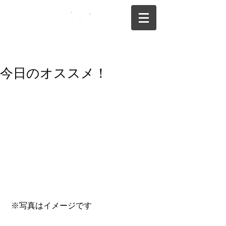
075-325-0944
今日のオススメ！
 ※写真はイメージです