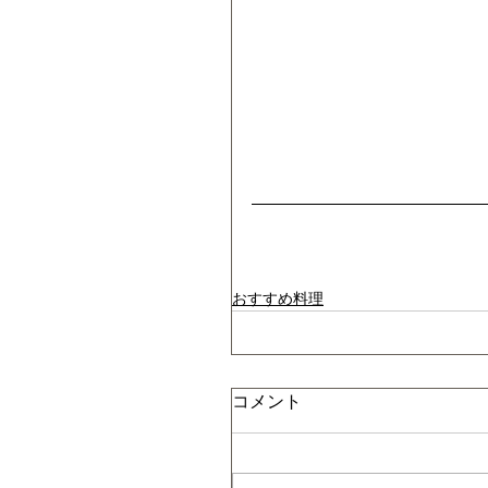
おすすめ料理
コメント