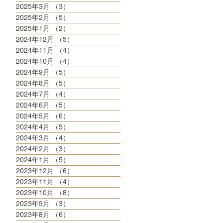
2025年3月
（3）
3件の記事
2025年2月
（5）
5件の記事
2025年1月
（2）
2件の記事
2024年12月
（5）
5件の記事
2024年11月
（4）
4件の記事
2024年10月
（4）
4件の記事
2024年9月
（5）
5件の記事
2024年8月
（5）
5件の記事
2024年7月
（4）
4件の記事
2024年6月
（5）
5件の記事
2024年5月
（6）
6件の記事
2024年4月
（5）
5件の記事
2024年3月
（4）
4件の記事
2024年2月
（3）
3件の記事
2024年1月
（5）
5件の記事
2023年12月
（6）
6件の記事
2023年11月
（4）
4件の記事
2023年10月
（8）
8件の記事
2023年9月
（3）
3件の記事
2023年8月
（6）
6件の記事