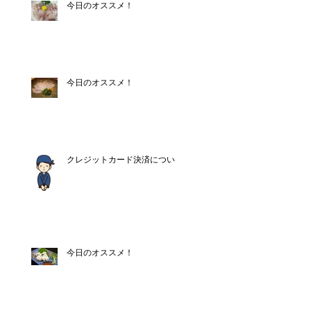
今日のオススメ！
今日のオススメ！
クレジットカード決済について
今日のオススメ！