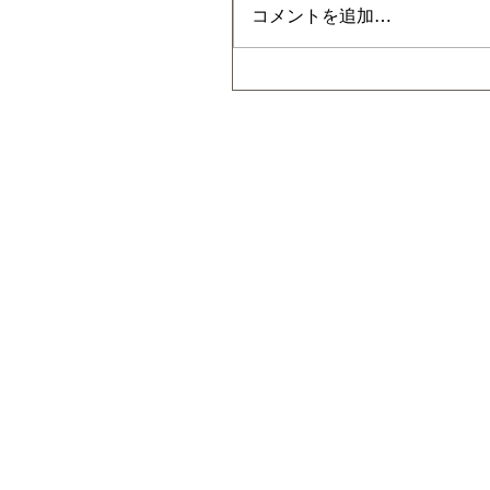
コメントを追加…