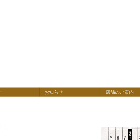
ー
お知らせ
店舗のご案内