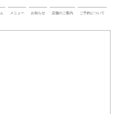
ム
メニュー
お知らせ
店舗のご案内
ご予約について