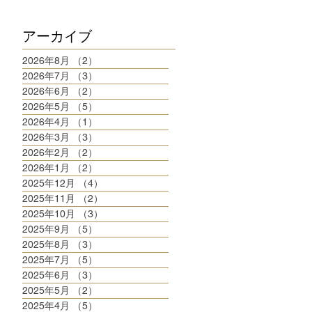
アーカイブ
2026年8月
（2）
2件の記事
2026年7月
（3）
3件の記事
2026年6月
（2）
2件の記事
2026年5月
（5）
5件の記事
2026年4月
（1）
1件の記事
2026年3月
（3）
3件の記事
2026年2月
（2）
2件の記事
2026年1月
（2）
2件の記事
2025年12月
（4）
4件の記事
2025年11月
（2）
2件の記事
2025年10月
（3）
3件の記事
2025年9月
（5）
5件の記事
2025年8月
（3）
3件の記事
2025年7月
（5）
5件の記事
2025年6月
（3）
3件の記事
2025年5月
（2）
2件の記事
2025年4月
（5）
5件の記事