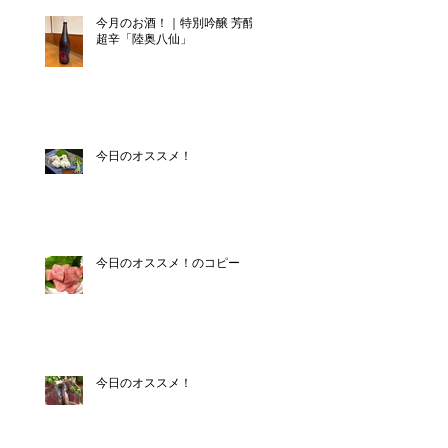
今月のお酒！｜特別吟醸 芳醇
超辛「陸奥八仙」
今日のオススメ！
今日のオススメ！のコピー
今日のオススメ！