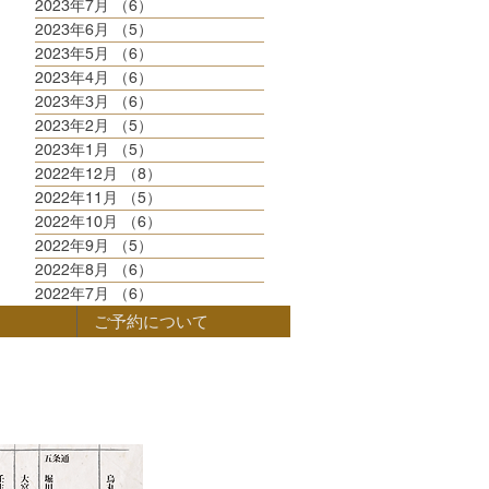
2023年7月
（6）
6件の記事
2023年6月
（5）
5件の記事
2023年5月
（6）
6件の記事
2023年4月
（6）
6件の記事
2023年3月
（6）
6件の記事
2023年2月
（5）
5件の記事
2023年1月
（5）
5件の記事
2022年12月
（8）
8件の記事
2022年11月
（5）
5件の記事
2022年10月
（6）
6件の記事
2022年9月
（5）
5件の記事
2022年8月
（6）
6件の記事
2022年7月
（6）
6件の記事
ご予約について