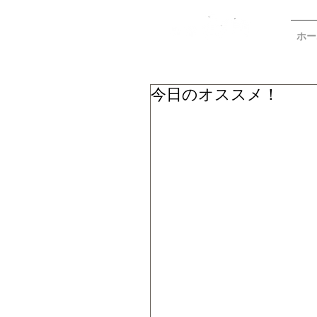
ホー
今日のオススメ！