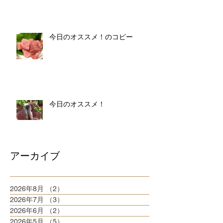
今日のオススメ！のコピー
今日のオススメ！
アーカイブ
2026年8月
（2）
2件の記事
2026年7月
（3）
3件の記事
2026年6月
（2）
2件の記事
2026年5月
（5）
5件の記事