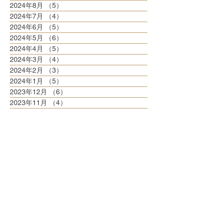
2024年8月
（5）
5件の記事
2024年7月
（4）
4件の記事
2024年6月
（5）
5件の記事
2024年5月
（6）
6件の記事
2024年4月
（5）
5件の記事
2024年3月
（4）
4件の記事
2024年2月
（3）
3件の記事
2024年1月
（5）
5件の記事
2023年12月
（6）
6件の記事
2023年11月
（4）
4件の記事
2023年10月
（8）
8件の記事
2023年9月
（3）
3件の記事
2023年8月
（6）
6件の記事
2023年7月
（6）
6件の記事
2023年6月
（5）
5件の記事
2023年5月
（6）
6件の記事
2023年4月
（6）
6件の記事
2023年3月
（6）
6件の記事
2023年2月
（5）
5件の記事
2023年1月
（5）
5件の記事