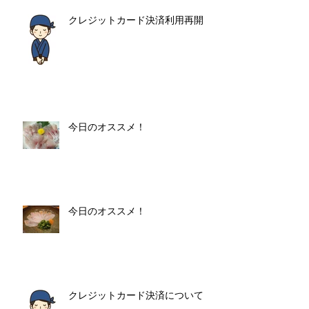
クレジットカード決済利用再開
今日のオススメ！
今日のオススメ！
クレジットカード決済について