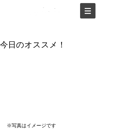
075-325-0944
今日のオススメ！
 ※写真はイメージです