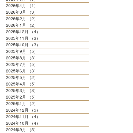
2026年4月
（1）
1件の記事
2026年3月
（3）
3件の記事
2026年2月
（2）
2件の記事
2026年1月
（2）
2件の記事
2025年12月
（4）
4件の記事
2025年11月
（2）
2件の記事
2025年10月
（3）
3件の記事
2025年9月
（5）
5件の記事
2025年8月
（3）
3件の記事
2025年7月
（5）
5件の記事
2025年6月
（3）
3件の記事
2025年5月
（2）
2件の記事
2025年4月
（5）
5件の記事
2025年3月
（3）
3件の記事
2025年2月
（5）
5件の記事
2025年1月
（2）
2件の記事
2024年12月
（5）
5件の記事
2024年11月
（4）
4件の記事
2024年10月
（4）
4件の記事
2024年9月
（5）
5件の記事