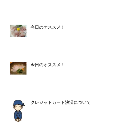
今日のオススメ！
今日のオススメ！
クレジットカード決済について