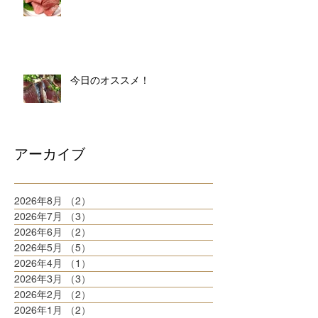
今日のオススメ！
アーカイブ
2026年8月
（2）
2件の記事
2026年7月
（3）
3件の記事
2026年6月
（2）
2件の記事
2026年5月
（5）
5件の記事
2026年4月
（1）
1件の記事
2026年3月
（3）
3件の記事
2026年2月
（2）
2件の記事
2026年1月
（2）
2件の記事