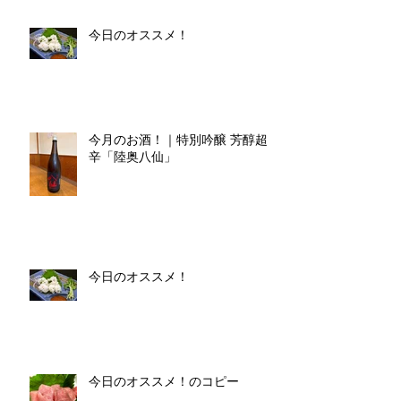
今日のオススメ！
今月のお酒！｜特別吟醸 芳醇超
辛「陸奥八仙」
今日のオススメ！
今日のオススメ！のコピー