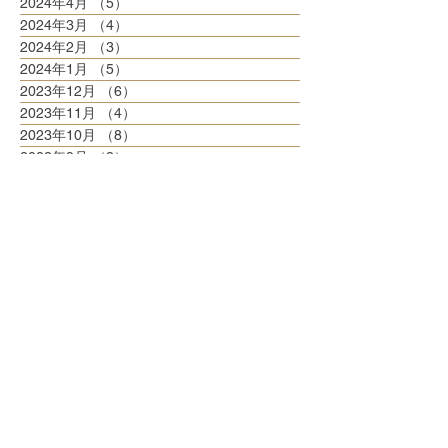
2024年4月
（5）
5件の記事
2024年3月
（4）
4件の記事
2024年2月
（3）
3件の記事
2024年1月
（5）
5件の記事
2023年12月
（6）
6件の記事
2023年11月
（4）
4件の記事
2023年10月
（8）
8件の記事
2023年9月
（3）
3件の記事
2023年8月
（6）
6件の記事
2023年7月
（6）
6件の記事
2023年6月
（5）
5件の記事
2023年5月
（6）
6件の記事
2023年4月
（6）
6件の記事
2023年3月
（6）
6件の記事
2023年2月
（5）
5件の記事
2023年1月
（5）
5件の記事
2022年12月
（8）
8件の記事
2022年11月
（5）
5件の記事
2022年10月
（6）
6件の記事
2022年9月
（5）
5件の記事
2022年8月
（6）
6件の記事