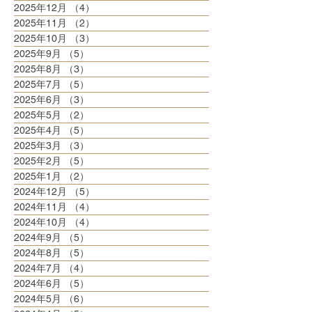
2025年12月
（4）
4件の記事
2025年11月
（2）
2件の記事
2025年10月
（3）
3件の記事
2025年9月
（5）
5件の記事
2025年8月
（3）
3件の記事
2025年7月
（5）
5件の記事
2025年6月
（3）
3件の記事
2025年5月
（2）
2件の記事
2025年4月
（5）
5件の記事
2025年3月
（3）
3件の記事
2025年2月
（5）
5件の記事
2025年1月
（2）
2件の記事
2024年12月
（5）
5件の記事
2024年11月
（4）
4件の記事
2024年10月
（4）
4件の記事
2024年9月
（5）
5件の記事
2024年8月
（5）
5件の記事
2024年7月
（4）
4件の記事
2024年6月
（5）
5件の記事
2024年5月
（6）
6件の記事