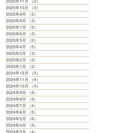
2025年11月
（2）
2件の記事
2025年10月
（3）
3件の記事
2025年9月
（5）
5件の記事
2025年8月
（3）
3件の記事
2025年7月
（5）
5件の記事
2025年6月
（3）
3件の記事
2025年5月
（2）
2件の記事
2025年4月
（5）
5件の記事
2025年3月
（3）
3件の記事
2025年2月
（5）
5件の記事
2025年1月
（2）
2件の記事
2024年12月
（5）
5件の記事
2024年11月
（4）
4件の記事
2024年10月
（4）
4件の記事
2024年9月
（5）
5件の記事
2024年8月
（5）
5件の記事
2024年7月
（4）
4件の記事
2024年6月
（5）
5件の記事
2024年5月
（6）
6件の記事
2024年4月
（5）
5件の記事
2024年3月
（4）
4件の記事