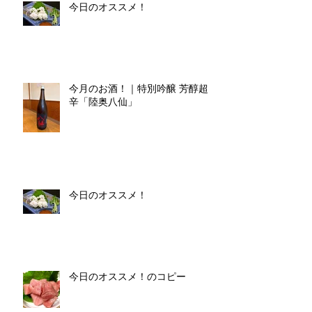
今日のオススメ！
今月のお酒！｜特別吟醸 芳醇超
辛「陸奥八仙」
今日のオススメ！
今日のオススメ！のコピー