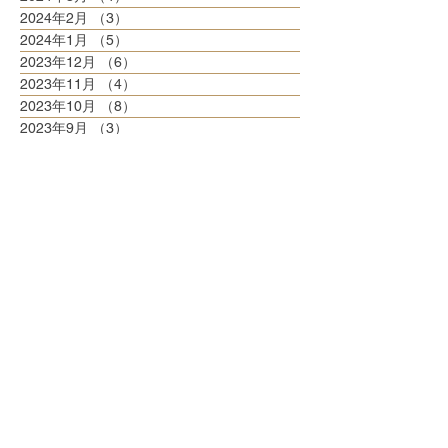
2024年2月
（3）
3件の記事
2024年1月
（5）
5件の記事
2023年12月
（6）
6件の記事
2023年11月
（4）
4件の記事
2023年10月
（8）
8件の記事
2023年9月
（3）
3件の記事
2023年8月
（6）
6件の記事
2023年7月
（6）
6件の記事
2023年6月
（5）
5件の記事
2023年5月
（6）
6件の記事
2023年4月
（6）
6件の記事
2023年3月
（6）
6件の記事
2023年2月
（5）
5件の記事
2023年1月
（5）
5件の記事
2022年12月
（8）
8件の記事
2022年11月
（5）
5件の記事
2022年10月
（6）
6件の記事
2022年9月
（5）
5件の記事
2022年8月
（6）
6件の記事
2022年7月
（6）
6件の記事