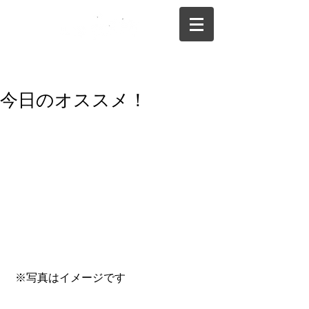
075-325-0944
今日のオススメ！
 ※写真はイメージです