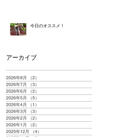
今日のオススメ！
アーカイブ
2026年8月
（2）
2件の記事
2026年7月
（3）
3件の記事
2026年6月
（2）
2件の記事
2026年5月
（5）
5件の記事
2026年4月
（1）
1件の記事
2026年3月
（3）
3件の記事
2026年2月
（2）
2件の記事
2026年1月
（2）
2件の記事
2025年12月
（4）
4件の記事