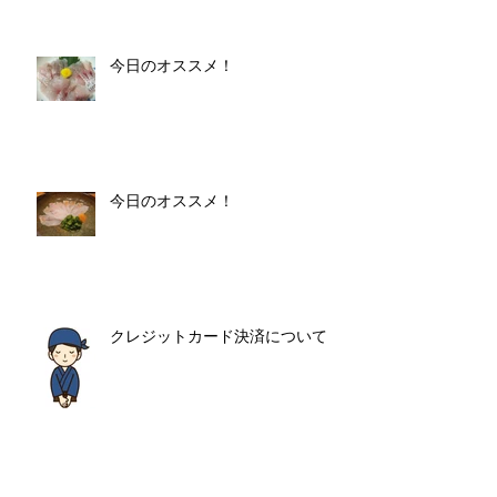
今日のオススメ！
今日のオススメ！
クレジットカード決済について