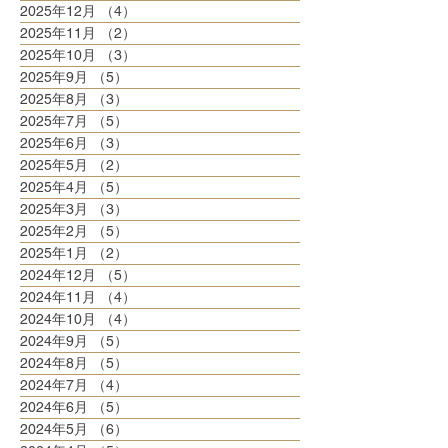
2025年12月
（4）
4件の記事
2025年11月
（2）
2件の記事
2025年10月
（3）
3件の記事
2025年9月
（5）
5件の記事
2025年8月
（3）
3件の記事
2025年7月
（5）
5件の記事
2025年6月
（3）
3件の記事
2025年5月
（2）
2件の記事
2025年4月
（5）
5件の記事
2025年3月
（3）
3件の記事
2025年2月
（5）
5件の記事
2025年1月
（2）
2件の記事
2024年12月
（5）
5件の記事
2024年11月
（4）
4件の記事
2024年10月
（4）
4件の記事
2024年9月
（5）
5件の記事
2024年8月
（5）
5件の記事
2024年7月
（4）
4件の記事
2024年6月
（5）
5件の記事
2024年5月
（6）
6件の記事