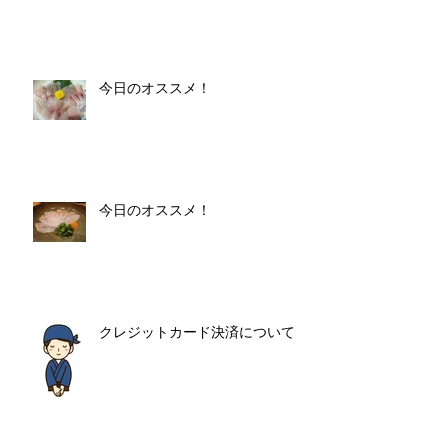
今日のオススメ！
今日のオススメ！
クレジットカード決済について