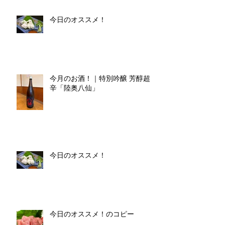
今日のオススメ！
今月のお酒！｜特別吟醸 芳醇超
辛「陸奥八仙」
今日のオススメ！
今日のオススメ！のコピー