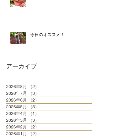
今日のオススメ！
アーカイブ
2026年8月
（2）
2件の記事
2026年7月
（3）
3件の記事
2026年6月
（2）
2件の記事
2026年5月
（5）
5件の記事
2026年4月
（1）
1件の記事
2026年3月
（3）
3件の記事
2026年2月
（2）
2件の記事
2026年1月
（2）
2件の記事