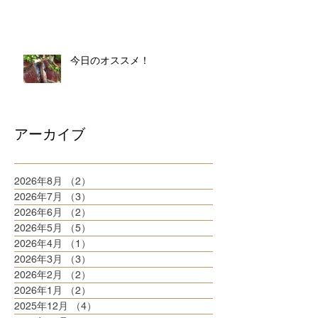
今日のオススメ！
アーカイブ
2026年8月
（2）
2件の記事
2026年7月
（3）
3件の記事
2026年6月
（2）
2件の記事
2026年5月
（5）
5件の記事
2026年4月
（1）
1件の記事
2026年3月
（3）
3件の記事
2026年2月
（2）
2件の記事
2026年1月
（2）
2件の記事
2025年12月
（4）
4件の記事