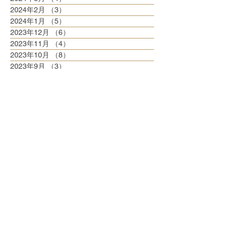
2024年2月
（3）
3件の記事
2024年1月
（5）
5件の記事
2023年12月
（6）
6件の記事
2023年11月
（4）
4件の記事
2023年10月
（8）
8件の記事
2023年9月
（3）
3件の記事
2023年8月
（6）
6件の記事
2023年7月
（6）
6件の記事
2023年6月
（5）
5件の記事
2023年5月
（6）
6件の記事
2023年4月
（6）
6件の記事
2023年3月
（6）
6件の記事
2023年2月
（5）
5件の記事
2023年1月
（5）
5件の記事
2022年12月
（8）
8件の記事
2022年11月
（5）
5件の記事
2022年10月
（6）
6件の記事
2022年9月
（5）
5件の記事
2022年8月
（6）
6件の記事
2022年7月
（6）
6件の記事