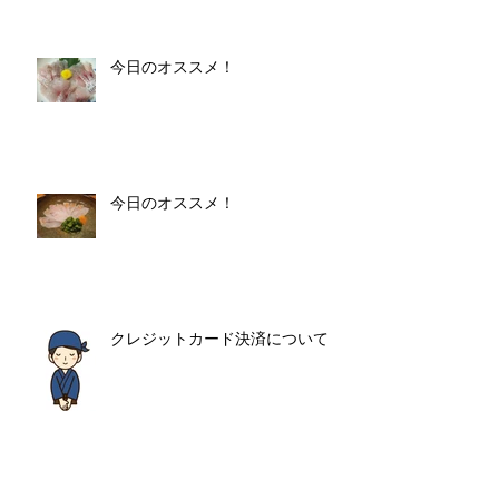
今日のオススメ！
今日のオススメ！
クレジットカード決済について