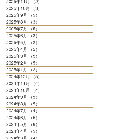
2025年11月
（2）
2件の記事
2025年10月
（3）
3件の記事
2025年9月
（5）
5件の記事
2025年8月
（3）
3件の記事
2025年7月
（5）
5件の記事
2025年6月
（3）
3件の記事
2025年5月
（2）
2件の記事
2025年4月
（5）
5件の記事
2025年3月
（3）
3件の記事
2025年2月
（5）
5件の記事
2025年1月
（2）
2件の記事
2024年12月
（5）
5件の記事
2024年11月
（4）
4件の記事
2024年10月
（4）
4件の記事
2024年9月
（5）
5件の記事
2024年8月
（5）
5件の記事
2024年7月
（4）
4件の記事
2024年6月
（5）
5件の記事
2024年5月
（6）
6件の記事
2024年4月
（5）
5件の記事
2024年3月
（4）
4件の記事