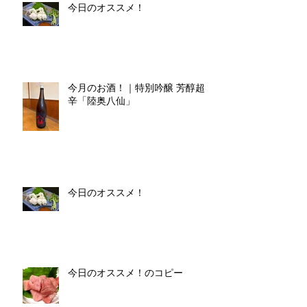
今日のオススメ！
今月のお酒！｜特別吟醸 芳醇超
辛「陸奥八仙」
今日のオススメ！
今日のオススメ！のコピー