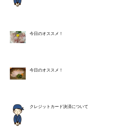
今日のオススメ！
今日のオススメ！
クレジットカード決済について