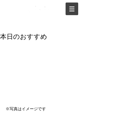
075-325-0944
本日のおすすめ
 ※写真はイメージです