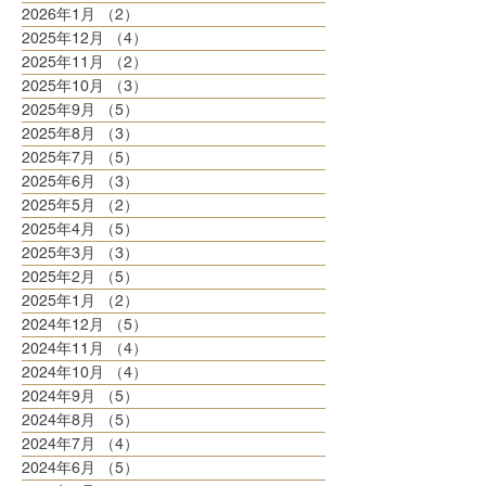
2026年1月
（2）
2件の記事
2025年12月
（4）
4件の記事
2025年11月
（2）
2件の記事
2025年10月
（3）
3件の記事
2025年9月
（5）
5件の記事
2025年8月
（3）
3件の記事
2025年7月
（5）
5件の記事
2025年6月
（3）
3件の記事
2025年5月
（2）
2件の記事
2025年4月
（5）
5件の記事
2025年3月
（3）
3件の記事
2025年2月
（5）
5件の記事
2025年1月
（2）
2件の記事
2024年12月
（5）
5件の記事
2024年11月
（4）
4件の記事
2024年10月
（4）
4件の記事
2024年9月
（5）
5件の記事
2024年8月
（5）
5件の記事
2024年7月
（4）
4件の記事
2024年6月
（5）
5件の記事