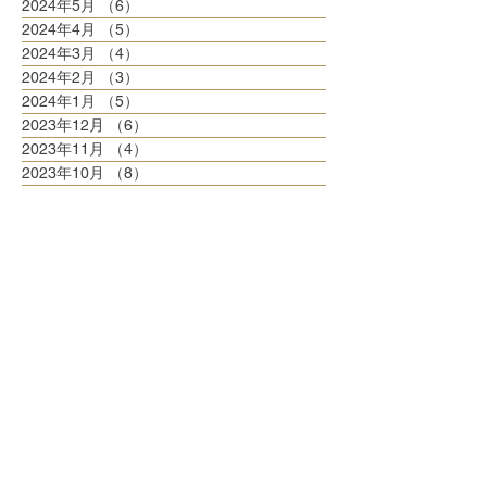
2024年5月
（6）
6件の記事
2024年4月
（5）
5件の記事
2024年3月
（4）
4件の記事
2024年2月
（3）
3件の記事
2024年1月
（5）
5件の記事
2023年12月
（6）
6件の記事
2023年11月
（4）
4件の記事
2023年10月
（8）
8件の記事
2023年9月
（3）
3件の記事
2023年8月
（6）
6件の記事
2023年7月
（6）
6件の記事
2023年6月
（5）
5件の記事
2023年5月
（6）
6件の記事
2023年4月
（6）
6件の記事
2023年3月
（6）
6件の記事
2023年2月
（5）
5件の記事
2023年1月
（5）
5件の記事
2022年12月
（8）
8件の記事
2022年11月
（5）
5件の記事
2022年10月
（6）
6件の記事
2022年9月
（5）
5件の記事