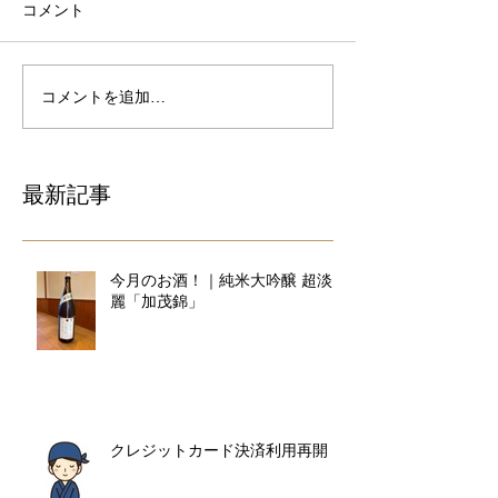
コメント
コメントを追加…
最新記事
今月のお酒！｜純米大吟醸 超淡
麗「加茂錦」
クレジットカード決済利用再開