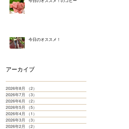
今日のオススメ！のコピー
今日のオススメ！
アーカイブ
2026年8月
（2）
2件の記事
2026年7月
（3）
3件の記事
2026年6月
（2）
2件の記事
2026年5月
（5）
5件の記事
2026年4月
（1）
1件の記事
2026年3月
（3）
3件の記事
2026年2月
（2）
2件の記事