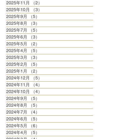
2025年11月
（2）
2件の記事
2025年10月
（3）
3件の記事
2025年9月
（5）
5件の記事
2025年8月
（3）
3件の記事
2025年7月
（5）
5件の記事
2025年6月
（3）
3件の記事
2025年5月
（2）
2件の記事
2025年4月
（5）
5件の記事
2025年3月
（3）
3件の記事
2025年2月
（5）
5件の記事
2025年1月
（2）
2件の記事
2024年12月
（5）
5件の記事
2024年11月
（4）
4件の記事
2024年10月
（4）
4件の記事
2024年9月
（5）
5件の記事
2024年8月
（5）
5件の記事
2024年7月
（4）
4件の記事
2024年6月
（5）
5件の記事
2024年5月
（6）
6件の記事
2024年4月
（5）
5件の記事