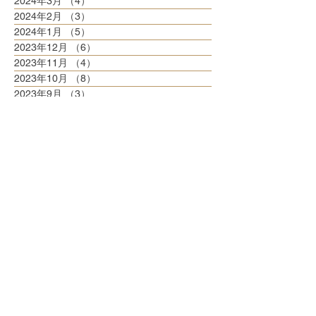
2024年3月
（4）
4件の記事
2024年2月
（3）
3件の記事
2024年1月
（5）
5件の記事
2023年12月
（6）
6件の記事
2023年11月
（4）
4件の記事
2023年10月
（8）
8件の記事
2023年9月
（3）
3件の記事
2023年8月
（6）
6件の記事
2023年7月
（6）
6件の記事
2023年6月
（5）
5件の記事
2023年5月
（6）
6件の記事
2023年4月
（6）
6件の記事
2023年3月
（6）
6件の記事
2023年2月
（5）
5件の記事
2023年1月
（5）
5件の記事
2022年12月
（8）
8件の記事
2022年11月
（5）
5件の記事
2022年10月
（6）
6件の記事
2022年9月
（5）
5件の記事
2022年8月
（6）
6件の記事
2022年7月
（6）
6件の記事