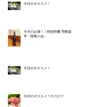
今日のオススメ！
今月のお酒！｜特別吟醸 芳醇超
辛「陸奥八仙」
今日のオススメ！
今日のオススメ！のコピー