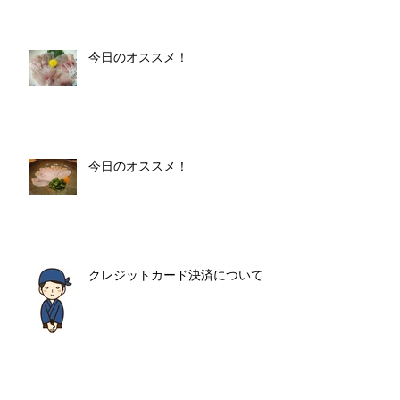
今日のオススメ！
今日のオススメ！
クレジットカード決済について