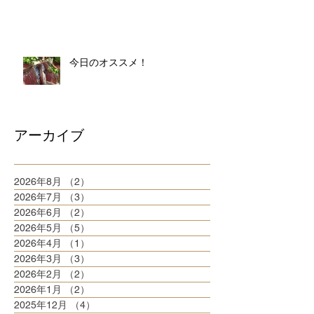
今日のオススメ！
アーカイブ
2026年8月
（2）
2件の記事
2026年7月
（3）
3件の記事
2026年6月
（2）
2件の記事
2026年5月
（5）
5件の記事
2026年4月
（1）
1件の記事
2026年3月
（3）
3件の記事
2026年2月
（2）
2件の記事
2026年1月
（2）
2件の記事
2025年12月
（4）
4件の記事