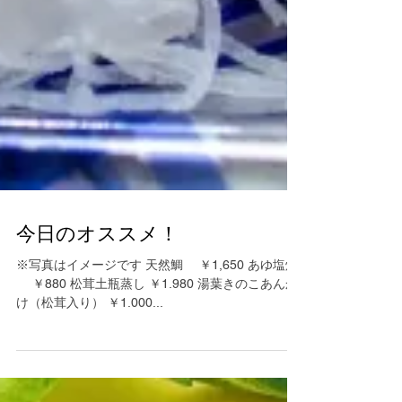
今日のオススメ！
※写真はイメージです 天然鯛 ￥1,650 あゆ塩焼