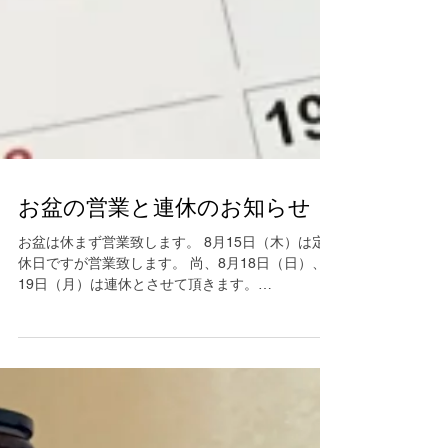
お盆の営業と連休のお知らせ
お盆は休まず営業致します。 8月15日（木）は定
休日ですが営業致します。 尚、8月18日（日）、