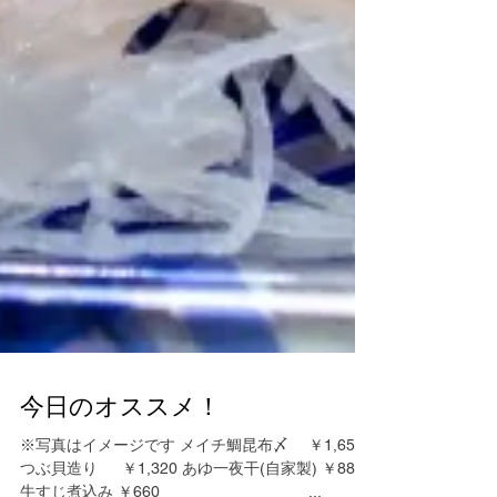
今日のオススメ！
※写真はイメージです メイチ鯛昆布〆 ￥1,650