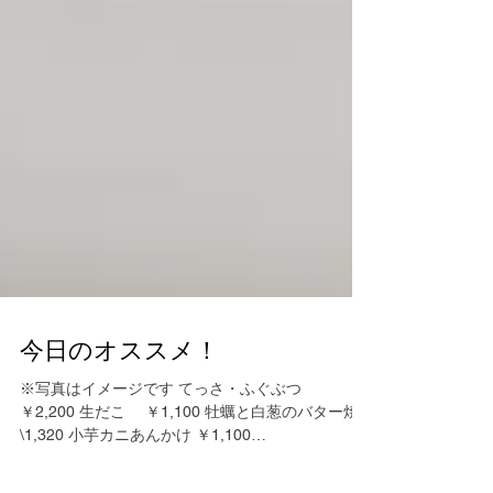
今日のオススメ！
※写真はイメージです てっさ・ふぐぶつ
￥2,200 生だこ ￥1,100 牡蠣と白葱のバター焼
\1,320 小芋カニあんかけ ￥1,100