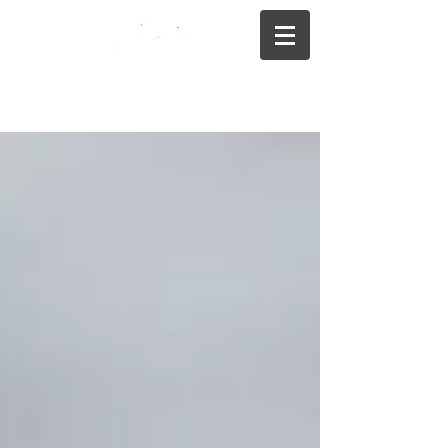
075-325-0944