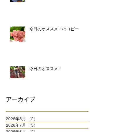
今日のオススメ！のコピー
今日のオススメ！
アーカイブ
2026年8月
（2）
2件の記事
2026年7月
（3）
3件の記事
2026年6月
（2）
2件の記事