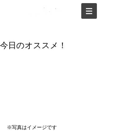
075-325-0944
今日のオススメ！
 ※写真はイメージです