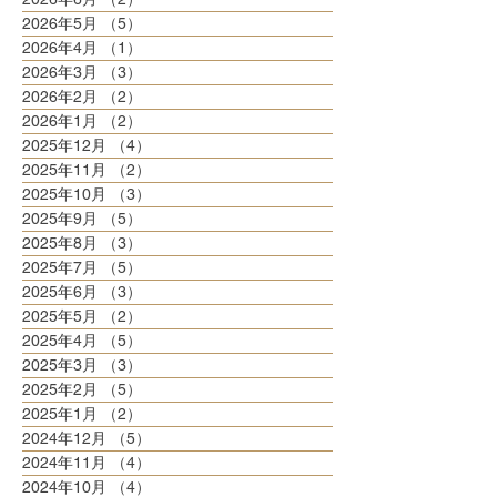
2026年5月
（5）
5件の記事
2026年4月
（1）
1件の記事
2026年3月
（3）
3件の記事
2026年2月
（2）
2件の記事
2026年1月
（2）
2件の記事
2025年12月
（4）
4件の記事
2025年11月
（2）
2件の記事
2025年10月
（3）
3件の記事
2025年9月
（5）
5件の記事
2025年8月
（3）
3件の記事
2025年7月
（5）
5件の記事
2025年6月
（3）
3件の記事
2025年5月
（2）
2件の記事
2025年4月
（5）
5件の記事
2025年3月
（3）
3件の記事
2025年2月
（5）
5件の記事
2025年1月
（2）
2件の記事
2024年12月
（5）
5件の記事
2024年11月
（4）
4件の記事
2024年10月
（4）
4件の記事