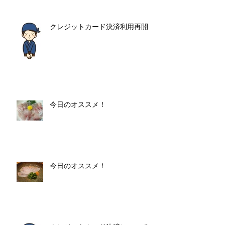
クレジットカード決済利用再開
今日のオススメ！
今日のオススメ！