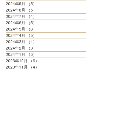
2024年9月
（5）
5件の記事
2024年8月
（5）
5件の記事
2024年7月
（4）
4件の記事
2024年6月
（5）
5件の記事
2024年5月
（6）
6件の記事
2024年4月
（5）
5件の記事
2024年3月
（4）
4件の記事
2024年2月
（3）
3件の記事
2024年1月
（5）
5件の記事
2023年12月
（6）
6件の記事
2023年11月
（4）
4件の記事
2023年10月
（8）
8件の記事
2023年9月
（3）
3件の記事
2023年8月
（6）
6件の記事
2023年7月
（6）
6件の記事
2023年6月
（5）
5件の記事
2023年5月
（6）
6件の記事
2023年4月
（6）
6件の記事
2023年3月
（6）
6件の記事
2023年2月
（5）
5件の記事